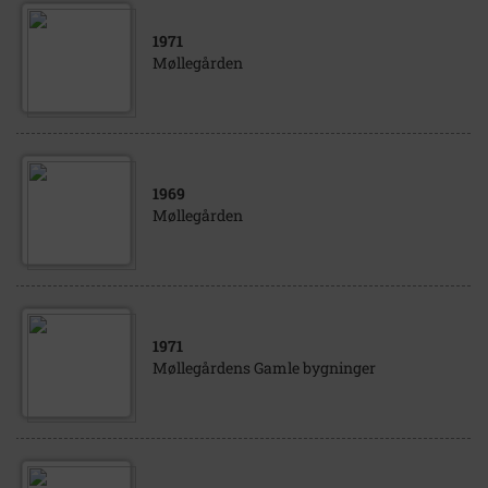
1971
Møllegården
1969
Møllegården
1971
Møllegårdens Gamle bygninger