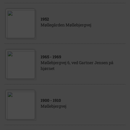
1952
Møllegården Møllebjergvej
1965
- 1969
Møllebjergvej 6, ved Gartner Jensen på
hjørnet
1900
- 1910
Møllebjergvej