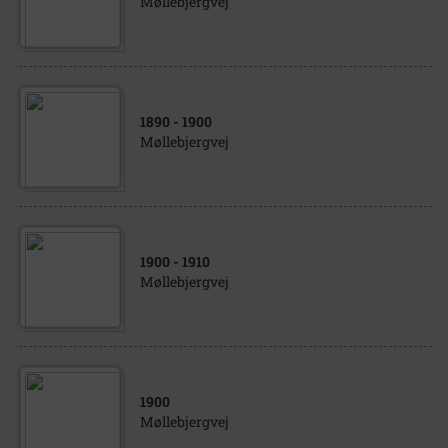
Møllebjergvej
1890
- 1900
Møllebjergvej
1900
- 1910
Møllebjergvej
1900
Møllebjergvej