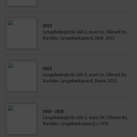
2013
Lyngebækgårds Allé 2, matr.1n, Ullerød By,
Karlebo. Lyngebækgaard, Skilt. 2013
2013
Lyngebækgårds Allé 2, matr.1n, Ullerød By,
Karlebo. Lyngebækgaard, Heste, 2013.
1910
- 1918
Lyngebækgårds Allé 2, matr.1N, Ullerød By,
Karlebo, Lyngebæksgaard, o.1915