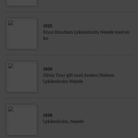
1925
Knus Knudsen Lykkesholm Nejede med en
ko
1900
Olivia Taur gift med Anders Nielsen
Lykkesholm Nejede
1938
Lykkesholm, Nejede