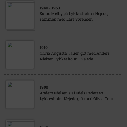
1940
- 1950
Sofus Melby på Lykkesholm i Nejede,
sammen med Lars Sørensen
1910
Olivia Augusta Tauer, gift med Anders
Nielsen Lykkesholm i Nejede
1900
Anders Nielsen s.af Niels Pedersen
Lykkesholm Nejede gift med Olivia Taur
1870