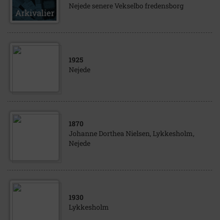
Nejede senere Vekselbo fredensborg
1925
Nejede
1870
Johanne Dorthea Nielsen, Lykkesholm,
Nejede
1930
Lykkesholm