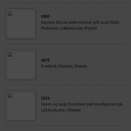
1880
Kirsten Marie pedersdatter gift med Niels
Pedersen Lykkesholm Nejede
1875
Frederik Nielsen, Nejede
1929
Søren og aage Knudsen ved vandposten på
Lykkesholm i Nejede