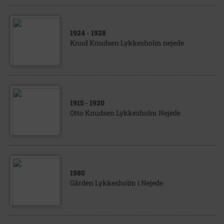
1924
- 1928
Knud Knudsen Lykkesholm nejede
1915
- 1920
Otto Knudsen Lykkesholm Nejede
1980
Gården Lykkesholm i Nejede.