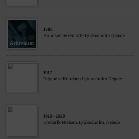
1888
Knudsen Søren Otto Lykkesholm Nejede
1917
Ingeborg Knudsen Lykkesholm Nejede
1910
- 1920
Frederik Nielsen, Lykkesholm, Nejede