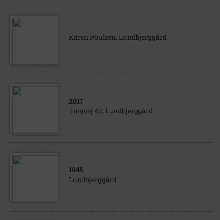
Karen Poulsen, Lundbjerggård
2017
Tingvej 42, Lundbjerggård
1945
Lundbjerggård.