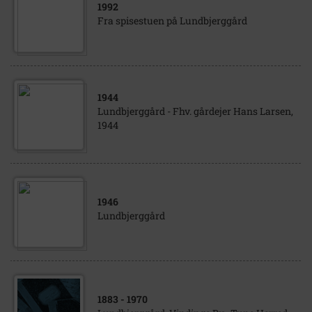
1992
Fra spisestuen på Lundbjerggård
1944
Lundbjerggård - Fhv. gårdejer Hans Larsen,
1944
1946
Lundbjerggård
1883
- 1970