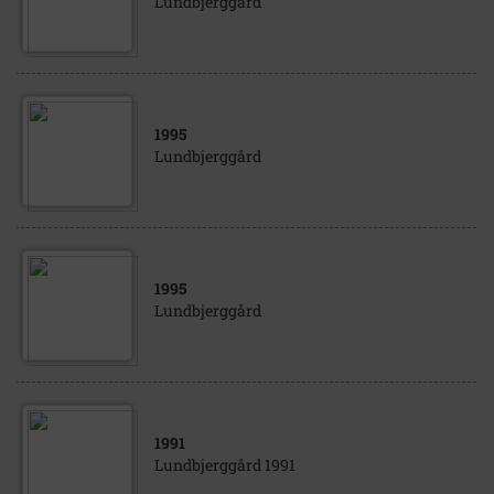
Lundbjerggård
1995
Lundbjerggård
1995
Lundbjerggård
1991
Lundbjerggård 1991