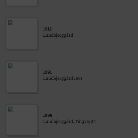
1912
Lundbjerggård
1991
Lundbjerggård 1991
1998
Lundbjerggård, Tingvej 34