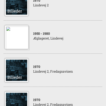
1970
Lindevej 2
1950
- 1980
Æglageret, Lindevej
1970
Lindevej 2, Fredagsavisen
1970
Lindevej 2, Fredagsavisen