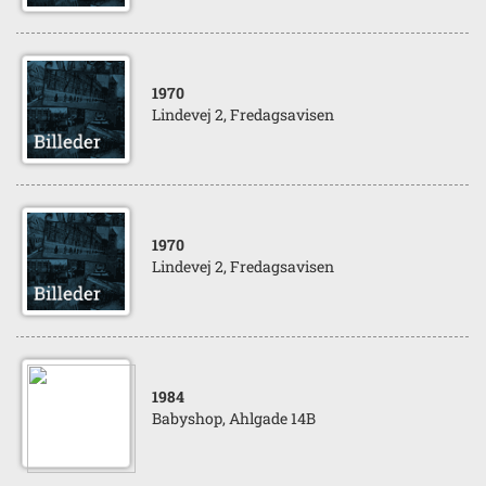
1970
Lindevej 2, Fredagsavisen
1970
Lindevej 2, Fredagsavisen
1984
Babyshop, Ahlgade 14B