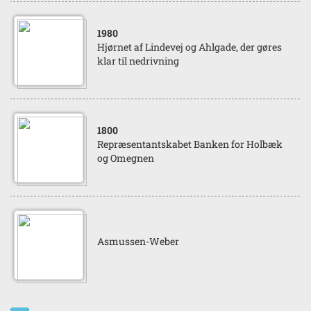
1980
Hjørnet af Lindevej og Ahlgade, der gøres
klar til nedrivning
1800
Repræsentantskabet Banken for Holbæk
og Omegnen
Asmussen-Weber