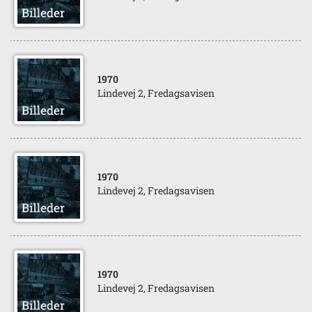
1970
Lindevej 2, Fredagsavisen
1970
Lindevej 2, Fredagsavisen
1970
Lindevej 2, Fredagsavisen