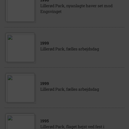
Lillerød Park, nyanlagte haver set mod
Engsvinget
1999
Lillerød Park, fælles arbejdsdag
1999
Lillerød Park, fælles arbejdsdag
1995
Lillerød Park, flaget hejst ved fest i