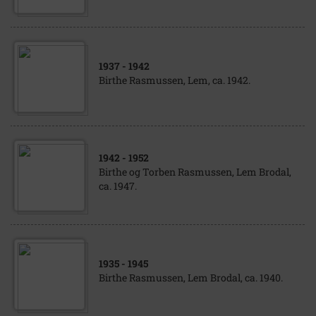
1937
- 1942
Birthe Rasmussen, Lem, ca. 1942.
1942
- 1952
Birthe og Torben Rasmussen, Lem Brodal,
ca. 1947.
1935
- 1945
Birthe Rasmussen, Lem Brodal, ca. 1940.