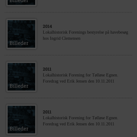
2014
Lokalhistorisk Forenings bestyrelse på havebesøg
hos Ingrid Clemensen
2011
Lokalhistorisk Forening for Tølløse Egnen.
Foredrag ved Erik Jensen den 10.11.2011
2011
Lokalhistorisk Forening for Tølløse Egnen.
Foredrag ved Erik Jensen den 10.11.2011