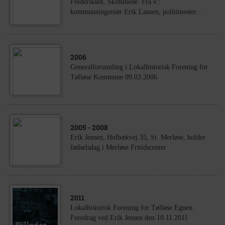
Frederiksen, Skimmede. Fra v.:
kommuneingeniør Erik Lausen, politimester...
2006
Generalforsamling i Lokalhistorisk Forening for
Tølløse Kommune 09.03.2006
2005
- 2008
Erik Jensen, Holbækvej 35, St. Merløse, holder
fødselsdag i Merløse Fritidscenter
2011
Lokalhistorisk Forening for Tølløse Egnen.
Foredrag ved Erik Jensen den 10.11.2011