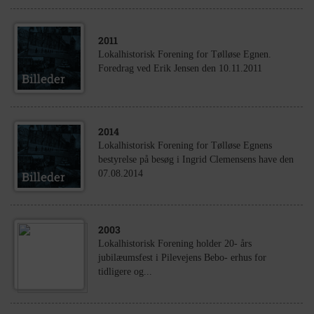
2011
Lokalhistorisk Forening for Tølløse Egnen.
Foredrag ved Erik Jensen den 10.11.2011
2014
Lokalhistorisk Forening for Tølløse Egnens
bestyrelse på besøg i Ingrid Clemensens have den
07.08.2014
2003
Lokalhistorisk Forening holder 20- års
jubilæumsfest i Pilevejens Bebo- erhus for
tidligere og...