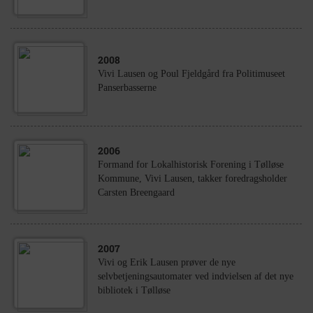
2008
Vivi Lausen og Poul Fjeldgård fra Politimuseet
Panserbasserne
2006
Formand for Lokalhistorisk Forening i Tølløse
Kommune, Vivi Lausen, takker foredragsholder
Carsten Breengaard
2007
Vivi og Erik Lausen prøver de nye
selvbetjeningsautomater ved indvielsen af det nye
bibliotek i Tølløse