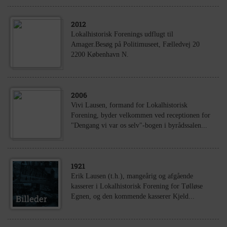
2012
Lokalhistorisk Forenings udflugt til
Amager.Besøg på Politimuseet, Fælledvej 20
2200 København N.
2006
Vivi Lausen, formand for Lokalhistorisk
Forening, byder velkommen ved receptionen for
"Dengang vi var os selv"-bogen i byrådssalen...
1921
Erik Lausen (t.h.), mangeårig og afgående
kasserer i Lokalhistorisk Forening for Tølløse
Egnen, og den kommende kasserer Kjeld...