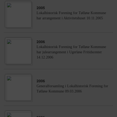
2005
Lokalhistorisk Forening for Tølløse Kommune
har arrangement i Aktivitetshuset 10.11.2005
2006
Lokalhistorisk Forening for Tølløse Kommune
har julearrangement i Ugerløse Fritidscenter
14.12.2006
2006
Generalforsamling i Lokalhistorisk Forening for
Tølløse Kommune 09.03.2006