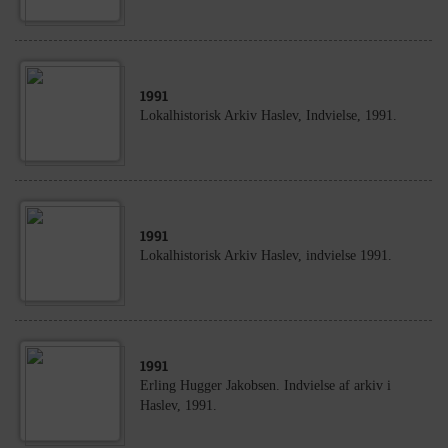
1991
Lokalhistorisk Arkiv Haslev, Indvielse, 1991.
1991
Lokalhistorisk Arkiv Haslev, indvielse 1991.
1991
Erling Hugger Jakobsen. Indvielse af arkiv i
Haslev, 1991.