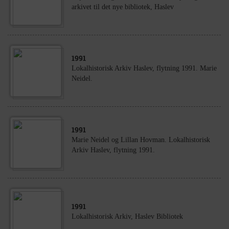
arkivet til det nye bibliotek, Haslev
1991
Lokalhistorisk Arkiv Haslev, flytning 1991. Marie
Neidel.
1991
Marie Neidel og Lillan Hovman. Lokalhistorisk
Arkiv Haslev, flytning 1991.
1991
Lokalhistorisk Arkiv, Haslev Bibliotek