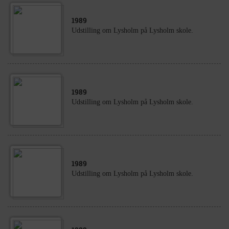
1989
Udstilling om Lysholm på Lysholm skole.
1989
Udstilling om Lysholm på Lysholm skole.
1989
Udstilling om Lysholm på Lysholm skole.