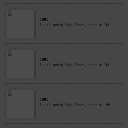
1991
Lokalhistorisk Arkiv Haslev, indvielse 1991.
1991
Lokalhistorisk Arkiv Haslev, indvielse 1991.
1991
Lokalhistorisk Arkiv Haslev, indvielse, 1991.