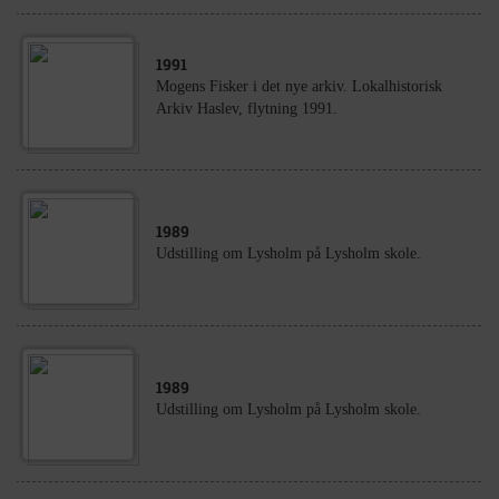
1991
Mogens Fisker i det nye arkiv. Lokalhistorisk
Arkiv Haslev, flytning 1991.
1989
Udstilling om Lysholm på Lysholm skole.
1989
Udstilling om Lysholm på Lysholm skole.