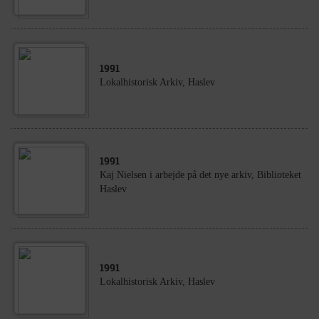
1991
Lokalhistorisk Arkiv, Haslev
1991
Kaj Nielsen i arbejde på det nye arkiv, Biblioteket
Haslev
1991
Lokalhistorisk Arkiv, Haslev