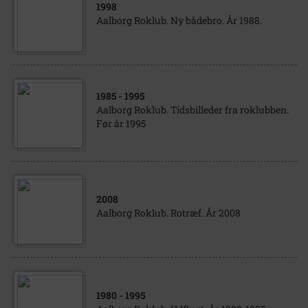
1998
Aalborg Roklub. Ny bådebro. År 1988.
1985
- 1995
Aalborg Roklub. Tidsbilleder fra roklubben.
Før år 1995
2008
Aalborg Roklub. Rotræf. År 2008
1980
- 1995