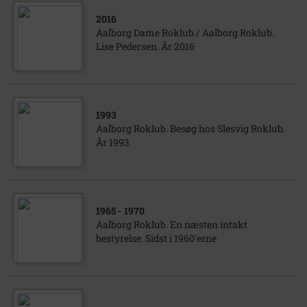
2016
Aalborg Dame Roklub / Aalborg Roklub.
Lise Pedersen. År 2016
1993
Aalborg Roklub. Besøg hos Slesvig Roklub.
År 1993
1965
- 1970
Aalborg Roklub. En næsten intakt
bestyrelse. Sidst i 1960'erne