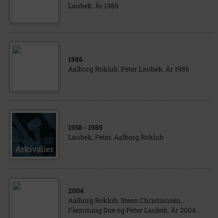
Laubek. År 1986
1986
Aalborg Roklub. Peter Laubek. År 1986
1958
- 1985
Laubek, Peter. Aalborg Roklub
2004
Aalborg Roklub. Steen Christiansen,
Flemming Due og Peter Laubek. År 2004.