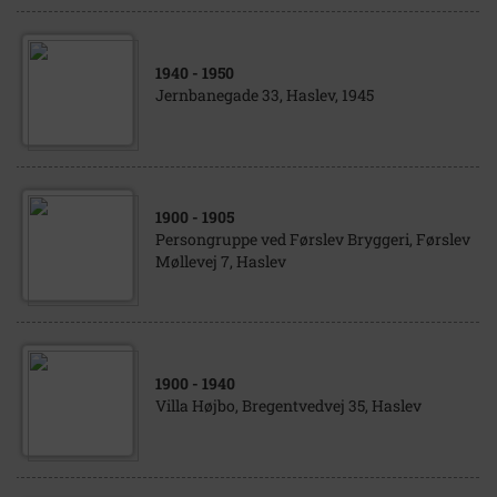
1940
- 1950
Jernbanegade 33, Haslev, 1945
1900
- 1905
Persongruppe ved Førslev Bryggeri, Førslev
Møllevej 7, Haslev
1900
- 1940
Villa Højbo, Bregentvedvej 35, Haslev