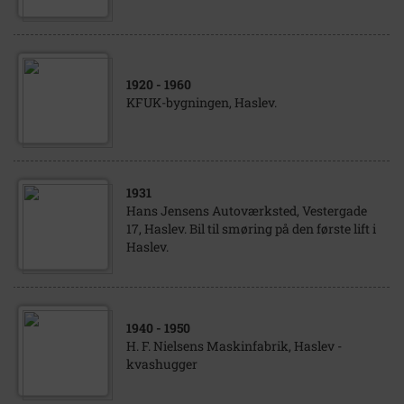
1920
- 1960
KFUK-bygningen, Haslev.
1931
Hans Jensens Autoværksted, Vestergade
17, Haslev. Bil til smøring på den første lift i
Haslev.
1940
- 1950
H. F. Nielsens Maskinfabrik, Haslev -
kvashugger