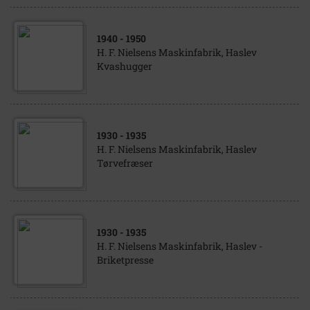
1940
- 1950
H. F. Nielsens Maskinfabrik, Haslev
Kvashugger
1930
- 1935
H. F. Nielsens Maskinfabrik, Haslev
Tørvefræser
1930
- 1935
H. F. Nielsens Maskinfabrik, Haslev -
Briketpresse