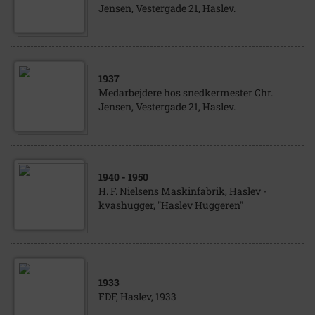
Jensen, Vestergade 21, Haslev.
1937
Medarbejdere hos snedkermester Chr.
Jensen, Vestergade 21, Haslev.
1940
- 1950
H. F. Nielsens Maskinfabrik, Haslev -
kvashugger, "Haslev Huggeren"
1933
FDF, Haslev, 1933