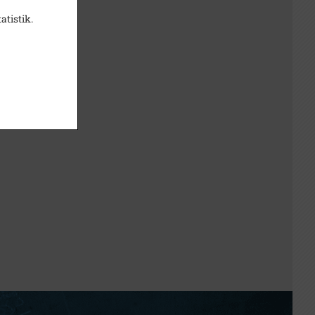
atistik.