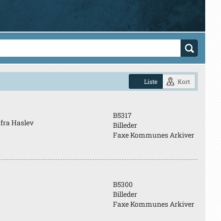
Liste
Kort
B5317
 fra Haslev
Billeder
Faxe Kommunes Arkiver
B5300
Billeder
Faxe Kommunes Arkiver