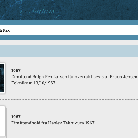
1967
Dimittend Ralph Rex Larsen får overrakt bevis af Bruus Jensen
Teknikum.13/10/1967
1967
Dimittendhold fra Haslev Teknikum 1967.