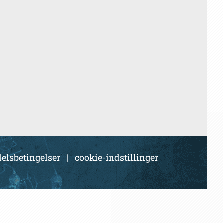
elsbetingelser
|
cookie-indstillinger