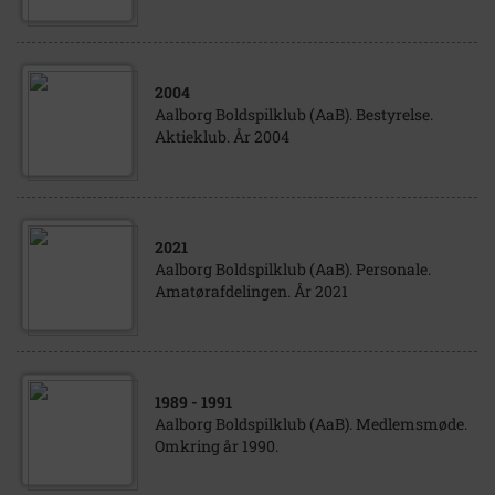
2004
Aalborg Boldspilklub (AaB). Bestyrelse.
Aktieklub. År 2004
2021
Aalborg Boldspilklub (AaB). Personale.
Amatørafdelingen. År 2021
1989
- 1991
Aalborg Boldspilklub (AaB). Medlemsmøde.
Omkring år 1990.