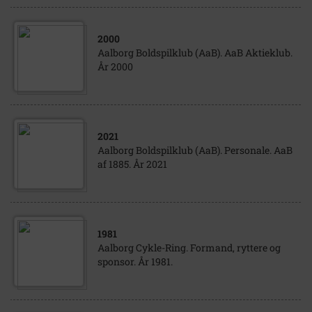
2000
Aalborg Boldspilklub (AaB). AaB Aktieklub.
År 2000
2021
Aalborg Boldspilklub (AaB). Personale. AaB
af 1885. År 2021
1981
Aalborg Cykle-Ring. Formand, ryttere og
sponsor. År 1981.