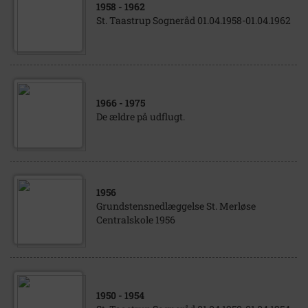
1958
- 1962
St. Taastrup Sogneråd 01.04.1958-01.04.1962
1966
- 1975
De ældre på udflugt.
1956
Grundstensnedlæggelse St. Merløse
Centralskole 1956
1950
- 1954