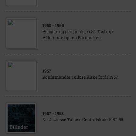
1950
- 1965
Beboere og personale på St. Tåstrup
Alderdomshjem i Barmarken
1957
Konfirmander Tølløse Kirke forår 1957
1957
- 1958
3. - 4. klasse Tølløse Centralskole 1957-58