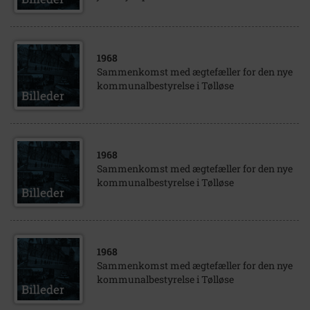
1968
Sammenkomst med ægtefæller for den nye
kommunalbestyrelse i Tølløse
1968
Sammenkomst med ægtefæller for den nye
kommunalbestyrelse i Tølløse
1968
Sammenkomst med ægtefæller for den nye
kommunalbestyrelse i Tølløse