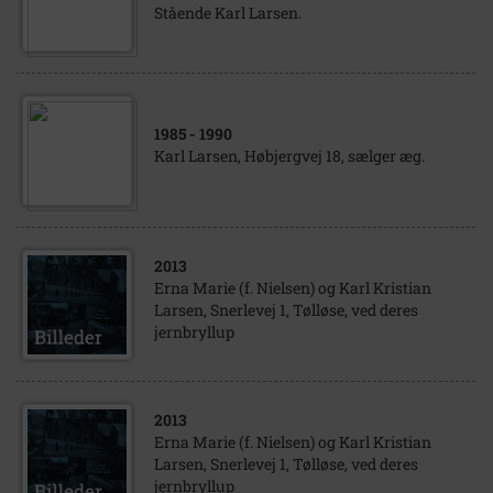
Stående Karl Larsen.
1985
- 1990
Karl Larsen, Høbjergvej 18, sælger æg.
2013
Erna Marie (f. Nielsen) og Karl Kristian
Larsen, Snerlevej 1, Tølløse, ved deres
jernbryllup
2013
Erna Marie (f. Nielsen) og Karl Kristian
Larsen, Snerlevej 1, Tølløse, ved deres
jernbryllup