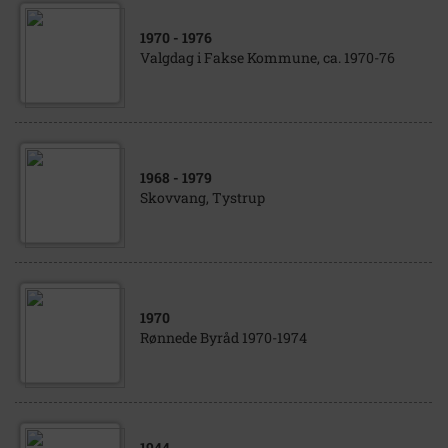
1970
- 1976
Valgdag i Fakse Kommune, ca. 1970-76
1968
- 1979
Skovvang, Tystrup
1970
Rønnede Byråd 1970-1974
1944