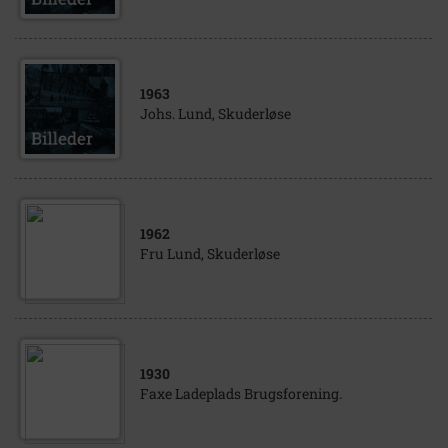
1963
Johs. Lund, Skuderløse
1962
Fru Lund, Skuderløse
1930
Faxe Ladeplads Brugsforening.