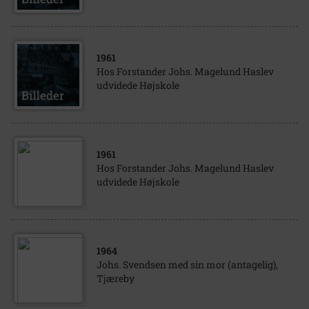
1961
Hos Forstander Johs. Magelund Haslev
udvidede Højskole
1961
Hos Forstander Johs. Magelund Haslev
udvidede Højskole
1964
Johs. Svendsen med sin mor (antagelig),
Tjæreby