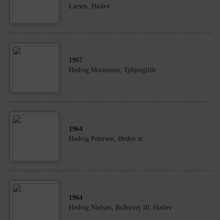
Larsen, Haslev
1967
Hedvig Mortensen, Tybjerglille
1964
Hedvig Petersen, Ørslev st.
1964
Hedvig Nielsen, Bråbyvej 10, Haslev