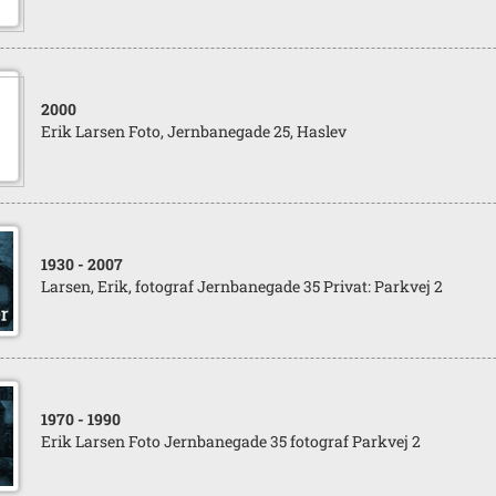
2000
Erik Larsen Foto, Jernbanegade 25, Haslev
1930
- 2007
Larsen, Erik, fotograf Jernbanegade 35 Privat: Parkvej 2
1970
- 1990
Erik Larsen Foto Jernbanegade 35 fotograf Parkvej 2