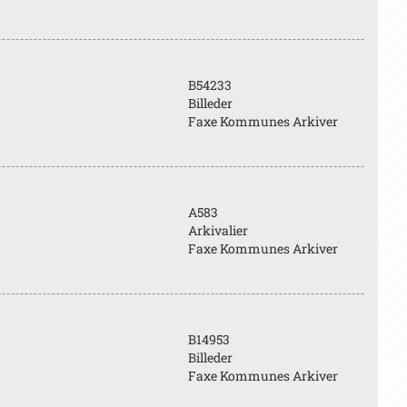
B54233
Billeder
Faxe Kommunes Arkiver
A583
Arkivalier
Faxe Kommunes Arkiver
B14953
Billeder
Faxe Kommunes Arkiver