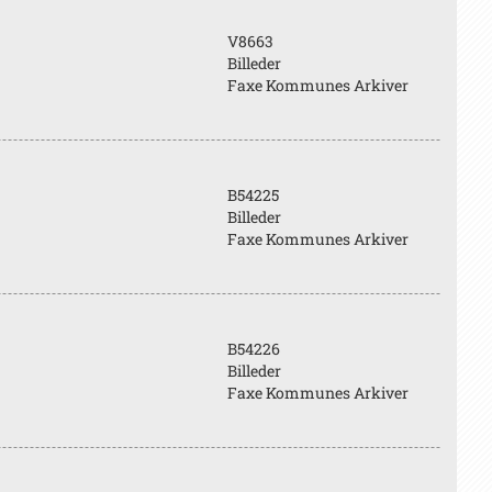
V8663
Billeder
Faxe Kommunes Arkiver
B54225
Billeder
Faxe Kommunes Arkiver
B54226
Billeder
Faxe Kommunes Arkiver