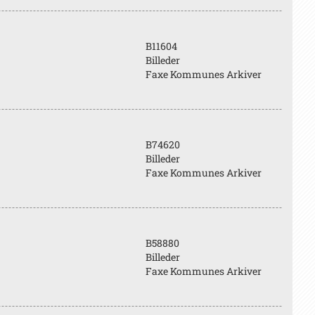
B11604
Billeder
Faxe Kommunes Arkiver
B74620
Billeder
Faxe Kommunes Arkiver
B58880
Billeder
Faxe Kommunes Arkiver