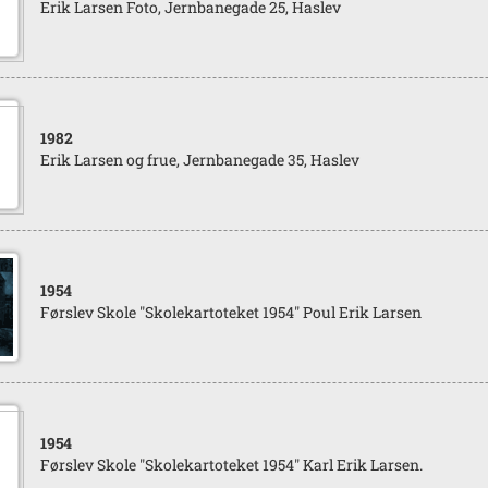
Erik Larsen Foto, Jernbanegade 25, Haslev
1982
Erik Larsen og frue, Jernbanegade 35, Haslev
1954
Førslev Skole "Skolekartoteket 1954" Poul Erik Larsen
1954
Førslev Skole "Skolekartoteket 1954" Karl Erik Larsen.