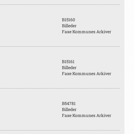
B15160
Billeder
Faxe Kommunes Arkiver
B15161
Billeder
Faxe Kommunes Arkiver
B54781
Billeder
Faxe Kommunes Arkiver