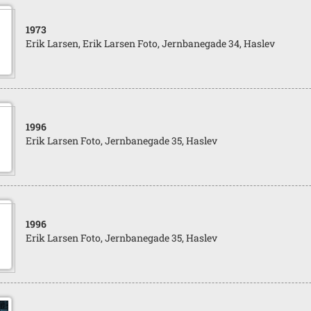
1973
Erik Larsen, Erik Larsen Foto, Jernbanegade 34, Haslev
1996
Erik Larsen Foto, Jernbanegade 35, Haslev
1996
Erik Larsen Foto, Jernbanegade 35, Haslev