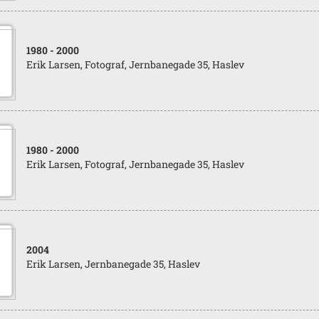
1980
- 2000
Erik Larsen, Fotograf, Jernbanegade 35, Haslev
1980
- 2000
Erik Larsen, Fotograf, Jernbanegade 35, Haslev
2004
Erik Larsen, Jernbanegade 35, Haslev