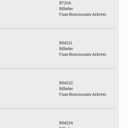
B7204
Billeder
Faxe Kommunes Arkiver
B54231
Billeder
Faxe Kommunes Arkiver
B54232
Billeder
Faxe Kommunes Arkiver
B54234