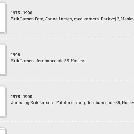
1975
- 1990
Erik Larsen Foto, Jonna Larsen, med kamera. Parkvej 2, Hasle
1996
Erik Larsen, Jernbanegade 35, Haslev
1975
- 1990
Jonna og Erik Larsen - Fotoforretning, Jernbanegade 35, Hasle