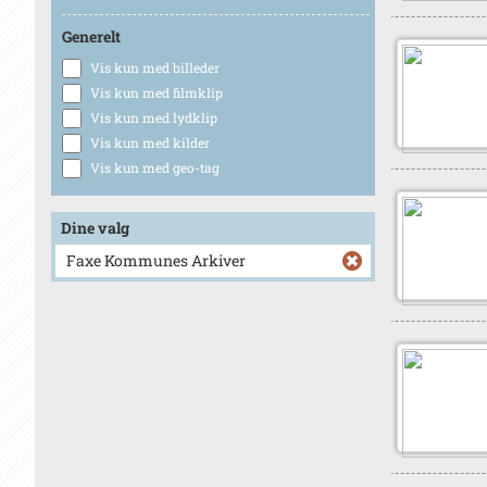
Generelt
Vis kun med billeder
Vis kun med filmklip
Vis kun med lydklip
Vis kun med kilder
Vis kun med geo-tag
Dine valg
Faxe Kommunes Arkiver