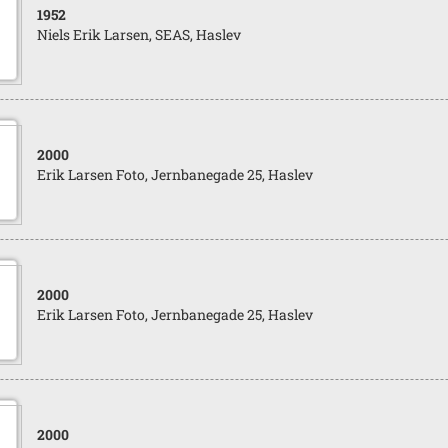
1952
Niels Erik Larsen, SEAS, Haslev
2000
Erik Larsen Foto, Jernbanegade 25, Haslev
2000
Erik Larsen Foto, Jernbanegade 25, Haslev
2000