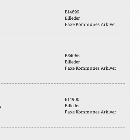
B14699
Billeder
v
Faxe Kommunes Arkiver
B54066
Billeder
Faxe Kommunes Arkiver
B14900
Billeder
v
Faxe Kommunes Arkiver