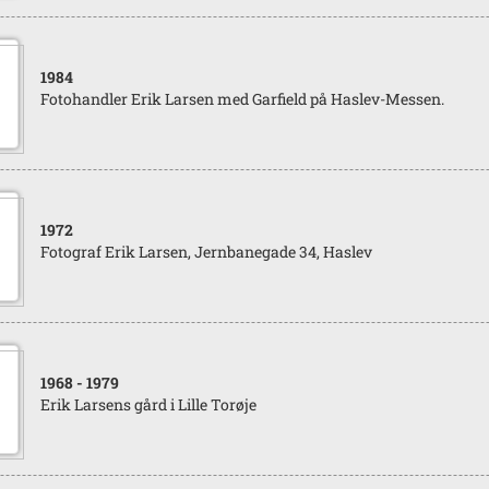
1984
Fotohandler Erik Larsen med Garfield på Haslev-Messen.
1972
Fotograf Erik Larsen, Jernbanegade 34, Haslev
1968
- 1979
Erik Larsens gård i Lille Torøje