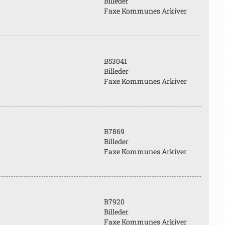
Billeder
Faxe Kommunes Arkiver
B53041
Billeder
Faxe Kommunes Arkiver
B7869
Billeder
Faxe Kommunes Arkiver
B7920
Billeder
Faxe Kommunes Arkiver