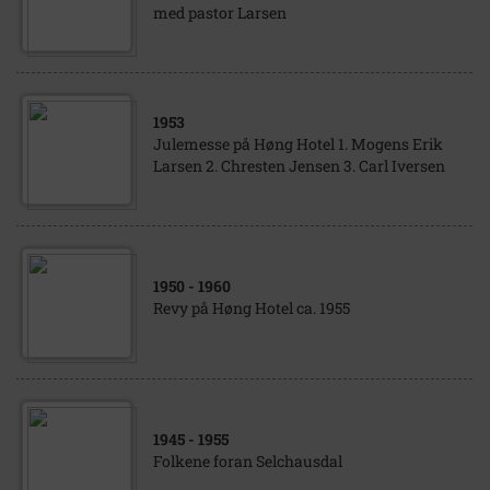
med pastor Larsen
1953
Julemesse på Høng Hotel 1. Mogens Erik
Larsen 2. Chresten Jensen 3. Carl Iversen
1950
- 1960
Revy på Høng Hotel ca. 1955
1945
- 1955
Folkene foran Selchausdal