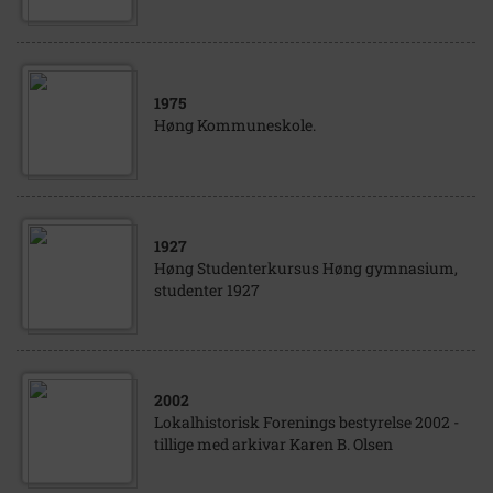
1975
Høng Kommuneskole.
1927
Høng Studenterkursus Høng gymnasium,
studenter 1927
2002
Lokalhistorisk Forenings bestyrelse 2002 -
tillige med arkivar Karen B. Olsen