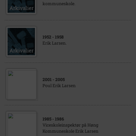
kommuneskole.
1952
- 1958
Erik Larsen.
2001
- 2005
Poul Erik Larsen
1985
- 1986
Viceskoleinspektør på Høng
Kommuneskole Erik Larsen