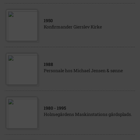
1950
Konfirmander Gierslev Kirke
1988
Personale hos Michael Jensen & sønne
1980
- 1995
Holmegårdens Maskinstations gårdsplads.