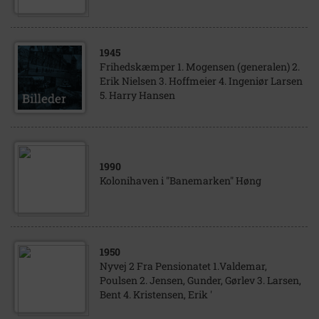
1945
Frihedskæmper 1. Mogensen (generalen) 2.
Erik Nielsen 3. Hoffmeier 4. Ingeniør Larsen
5. Harry Hansen
1990
Kolonihaven i "Banemarken" Høng
1950
Nyvej 2 Fra Pensionatet 1.Valdemar,
Poulsen 2. Jensen, Gunder, Gørlev 3. Larsen,
Bent 4. Kristensen, Erik '