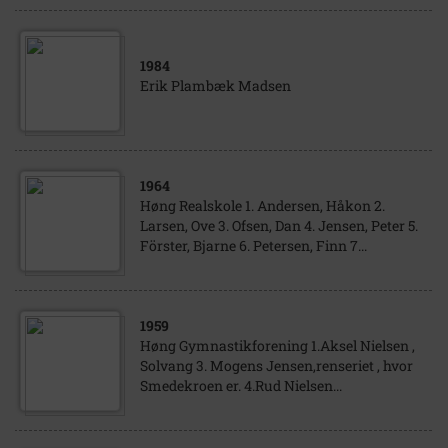
1984
Erik Plambæk Madsen
1964
Høng Realskole 1. Andersen, Håkon 2.
Larsen, Ove 3. Ofsen, Dan 4. Jensen, Peter 5.
Förster, Bjarne 6. Petersen, Finn 7...
1959
Høng Gymnastikforening 1.Aksel Nielsen ,
Solvang 3. Mogens Jensen,renseriet , hvor
Smedekroen er. 4.Rud Nielsen...