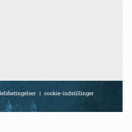
elsbetingelser
|
cookie-indstillinger