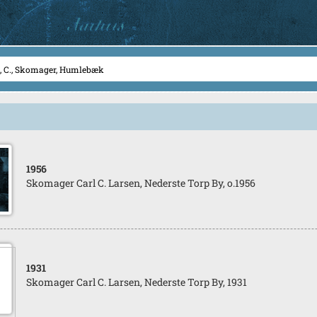
1956
Skomager Carl C. Larsen, Nederste Torp By, o.1956
1931
Skomager Carl C. Larsen, Nederste Torp By, 1931