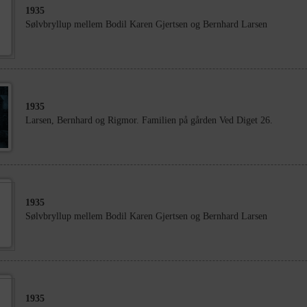
1935
Sølvbryllup mellem Bodil Karen Gjertsen og Bernhard Larsen
1935
Larsen, Bernhard og Rigmor. Familien på gården Ved Diget 26.
1935
Sølvbryllup mellem Bodil Karen Gjertsen og Bernhard Larsen
1935