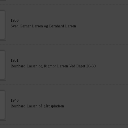
1930
Sven Gerner Larsen og Bernhard Larsen
1931
Bernhard Larsen og Rigmor Larsen Ved Diget 26-30
1940
Bernhard Larsen på gårdspladsen