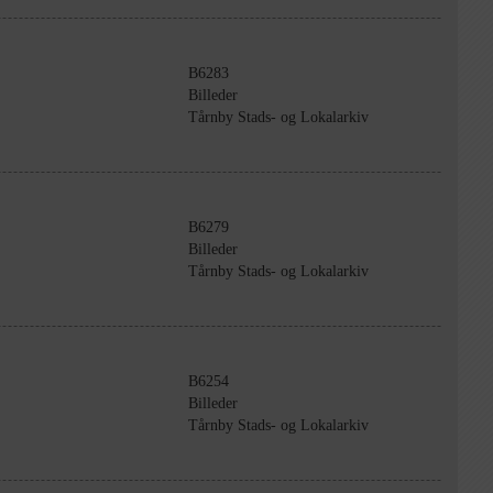
B6283
Billeder
Tårnby Stads- og Lokalarkiv
B6279
Billeder
Tårnby Stads- og Lokalarkiv
B6254
Billeder
Tårnby Stads- og Lokalarkiv