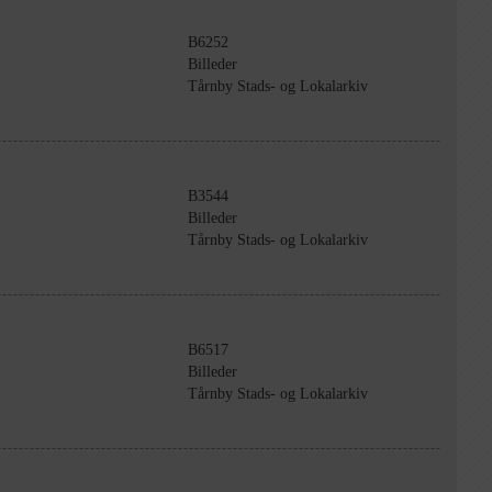
B6252
Billeder
Tårnby Stads- og Lokalarkiv
B3544
Billeder
Tårnby Stads- og Lokalarkiv
B6517
Billeder
Tårnby Stads- og Lokalarkiv