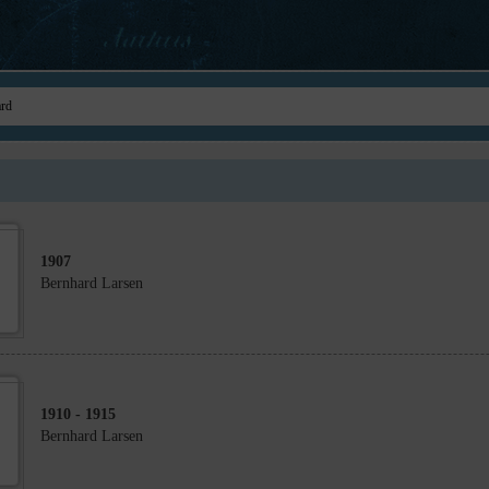
1907
Bernhard Larsen
1910
- 1915
Bernhard Larsen