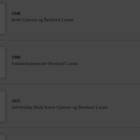
1940
Bodil Gjertsen og Bernhard Larsen
1908
Soldaterkammerater Bernhard Larsen
1935
Sølvbryllup Bodil Karen Gjertsen og Bernhard Larsen