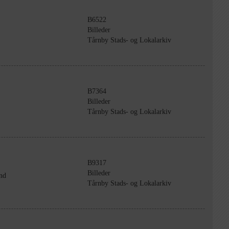
B6522
Billeder
Tårnby Stads- og Lokalarkiv
B7364
Billeder
Tårnby Stads- og Lokalarkiv
B9317
Billeder
nd
Tårnby Stads- og Lokalarkiv