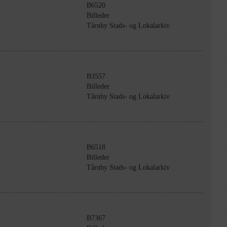
B6520
Billeder
Tårnby Stads- og Lokalarkiv
B3557
Billeder
Tårnby Stads- og Lokalarkiv
B6518
Billeder
Tårnby Stads- og Lokalarkiv
B7367