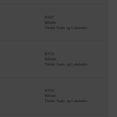
B3587
Billeder
Tårnby Stads- og Lokalarkiv
B3555
Billeder
Tårnby Stads- og Lokalarkiv
B3554
Billeder
Tårnby Stads- og Lokalarkiv