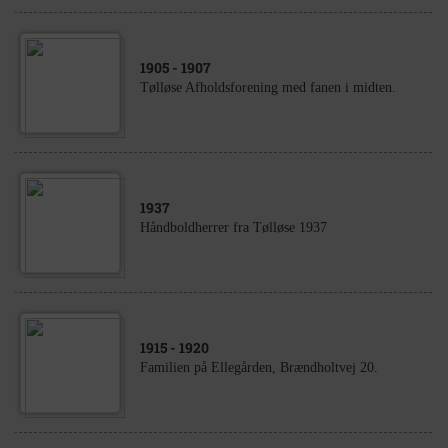
1905
- 1907
Tølløse Afholdsforening med fanen i midten.
1937
Håndboldherrer fra Tølløse 1937
1915
- 1920
Familien på Ellegården, Brændholtvej 20.