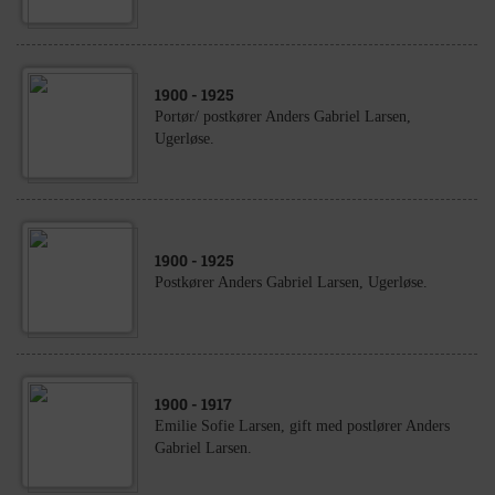
1900
- 1925
Portør/ postkører Anders Gabriel Larsen,
Ugerløse.
1900
- 1925
Postkører Anders Gabriel Larsen, Ugerløse.
1900
- 1917
Emilie Sofie Larsen, gift med postlører Anders
Gabriel Larsen.