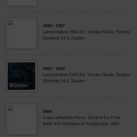
1986
- 1987
Lærerstaben 1986/87, Terslev Skole, Terslev
Skolevej 34 A, Haslev
1983
- 1984
Lærerstaben 1983/84, Terslev Skole, Terslev
Skolevej 34 A, Haslev
1984
Faxe Ladeplads Havn. 100 året for Faxe
Kalk A/S Indvielse af Vandkunst, 1984.