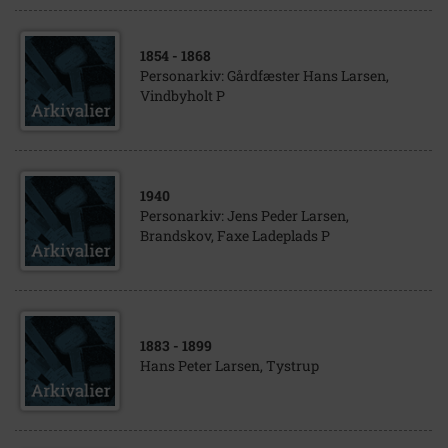
1854
- 1868
Personarkiv: Gårdfæster Hans Larsen,
Vindbyholt P
1940
Personarkiv: Jens Peder Larsen,
Brandskov, Faxe Ladeplads P
1883
- 1899
Hans Peter Larsen, Tystrup