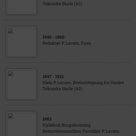
Tekniske Skole (A3)
1940
- 1960
Redaktør P. Larsen, Faxe.
1847
- 1912
Niels P. Larsen. Øvelsestegning fra Haslev
Tekniske Skole (A3)
1963
Hylleholt Brugsforening.
Bestyrelsesmedlem Parcellist P. Larsen.