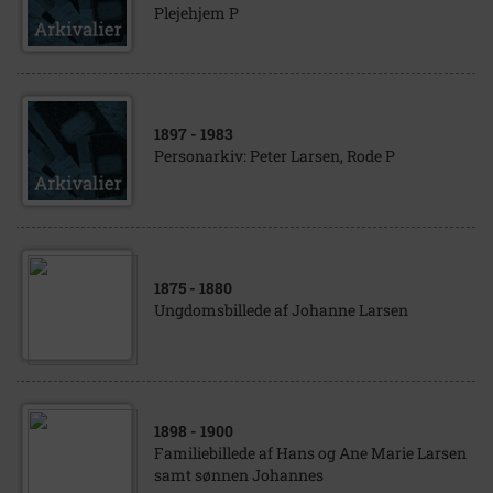
Plejehjem P
1897
- 1983
Personarkiv: Peter Larsen, Rode P
1875
- 1880
Ungdomsbillede af Johanne Larsen
1898
- 1900
Familiebillede af Hans og Ane Marie Larsen
samt sønnen Johannes