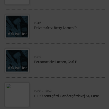
1946
Privatarkiv: Betty Larsen P
1982
Personarkiv: Larsen, Carl P
1968
- 1969
P. P. Olsens gård, Søndergårdsvej 54, Faxe