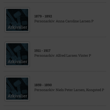
1879
- 1892
Personarkiv: Anna Caroline Larsen P
1911
- 1917
Personarkiv: Alfred Larsen Vinter P
1859
- 1890
Personarkiv: Niels Peter Larsen, Kongsted P