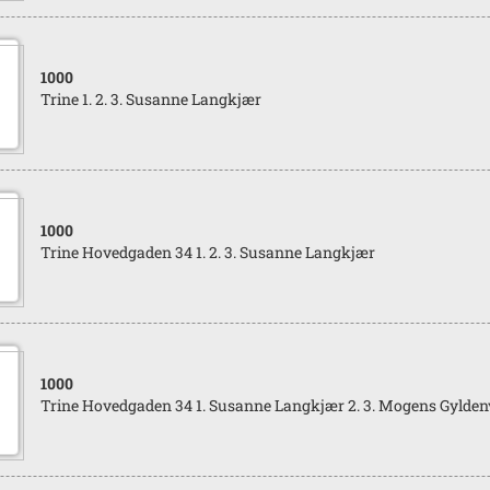
1000
Trine 1. 2. 3. Susanne Langkjær
1000
Trine Hovedgaden 34 1. 2. 3. Susanne Langkjær
1000
Trine Hovedgaden 34 1. Susanne Langkjær 2. 3. Mogens Gylde