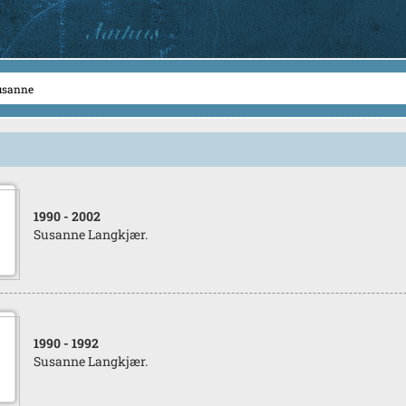
1990
- 2002
Susanne Langkjær.
1990
- 1992
Susanne Langkjær.