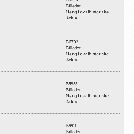
Billeder
Høng Lokalhistoriske
Arkiv
B6702
Billeder
Høng Lokalhistoriske
Arkiv
B5858
Billeder
Høng Lokalhistoriske
Arkiv
B5511
Billeder