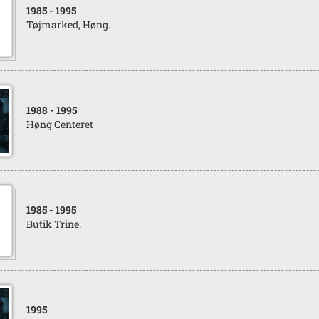
1985
- 1995
Tøjmarked, Høng.
1988
- 1995
Høng Centeret
1985
- 1995
Butik Trine.
1995