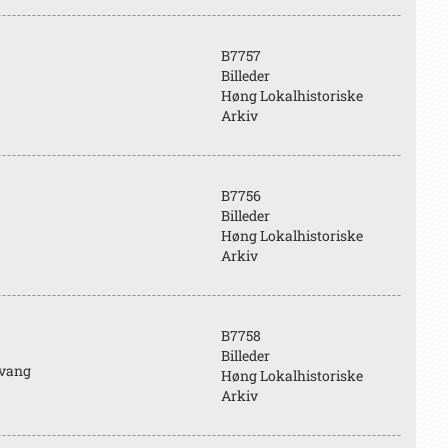
B7757
Billeder
Høng Lokalhistoriske
Arkiv
B7756
Billeder
Høng Lokalhistoriske
Arkiv
B7758
Billeder
nvang
Høng Lokalhistoriske
Arkiv