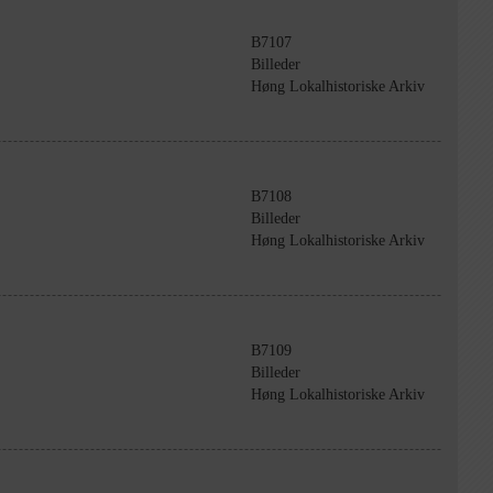
B7107
Billeder
Høng Lokalhistoriske Arkiv
B7108
Billeder
Høng Lokalhistoriske Arkiv
B7109
Billeder
Høng Lokalhistoriske Arkiv