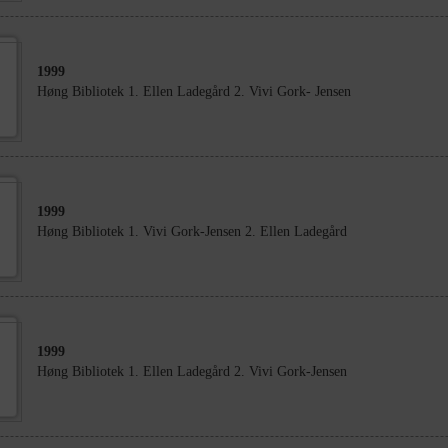
1999
Høng Bibliotek 1. Ellen Ladegård 2. Vivi Gork- Jensen
1999
Høng Bibliotek 1. Vivi Gork-Jensen 2. Ellen Ladegård
1999
Høng Bibliotek 1. Ellen Ladegård 2. Vivi Gork-Jensen