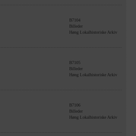
B7104
Billeder
Høng Lokalhistoriske Arkiv
B7105
Billeder
Høng Lokalhistoriske Arkiv
B7106
Billeder
Høng Lokalhistoriske Arkiv