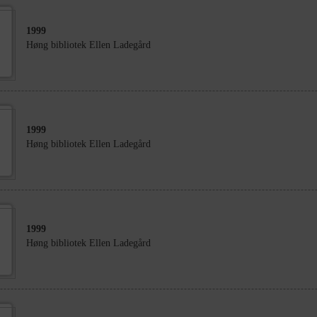
1999
Høng bibliotek Ellen Ladegård
1999
Høng bibliotek Ellen Ladegård
1999
Høng bibliotek Ellen Ladegård