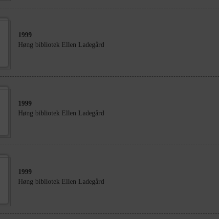
1999
Høng bibliotek Ellen Ladegård
1999
Høng bibliotek Ellen Ladegård
1999
Høng bibliotek Ellen Ladegård