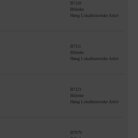
B7110
Billeder
Høng Lokalhistoriske Arkiv
B7111
Billeder
Høng Lokalhistoriske Arkiv
B7121
Billeder
Høng Lokalhistoriske Arkiv
B7079