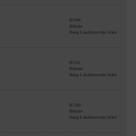
B7098
Billeder
Høng Lokalhistoriske Arkiv
B7101
Billeder
Høng Lokalhistoriske Arkiv
B7100
Billeder
Høng Lokalhistoriske Arkiv