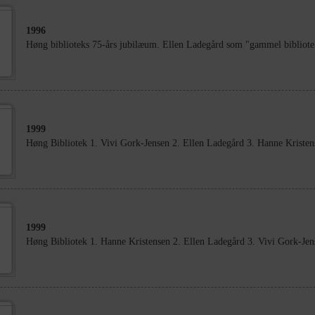
1996
Høng biblioteks 75-års jubilæum. Ellen Ladegård som "gammel bibliote
1999
Høng Bibliotek 1. Vivi Gork-Jensen 2. Ellen Ladegård 3. Hanne Kristen
1999
Høng Bibliotek 1. Hanne Kristensen 2. Ellen Ladegård 3. Vivi Gork-Jen