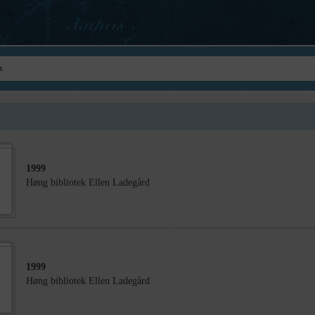
1999
Høng bibliotek Ellen Ladegård
1999
Høng bibliotek Ellen Ladegård