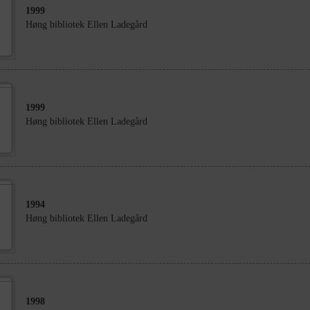
1999
Høng bibliotek Ellen Ladegård
1999
Høng bibliotek Ellen Ladegård
1994
Høng bibliotek Ellen Ladegård
1998