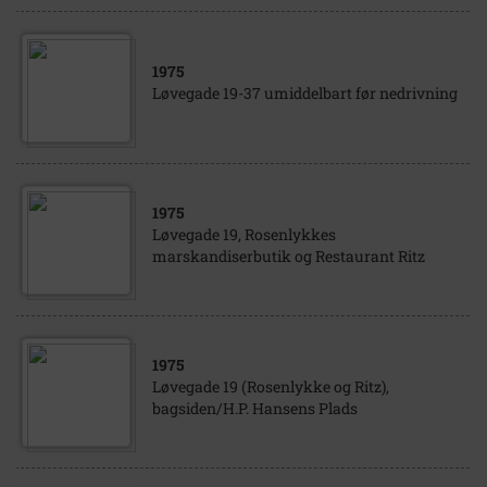
1975
Løvegade 19-37 umiddelbart før nedrivning
1975
Løvegade 19, Rosenlykkes
marskandiserbutik og Restaurant Ritz
1975
Løvegade 19 (Rosenlykke og Ritz),
bagsiden/H.P. Hansens Plads