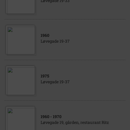
Løvegade 19-33
1960
Løvegade 19-37
1975
Løvegade 19-37
1960
- 1970
Løvegade 19, gården, restaurant Ritz