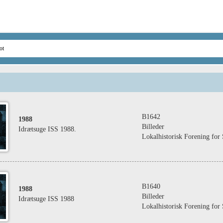
B1642
1988
Billeder
Idrætsuge ISS 1988.
Lokalhistorisk Forening fo
B1640
1988
Billeder
Idrætsuge ISS 1988
Lokalhistorisk Forening fo