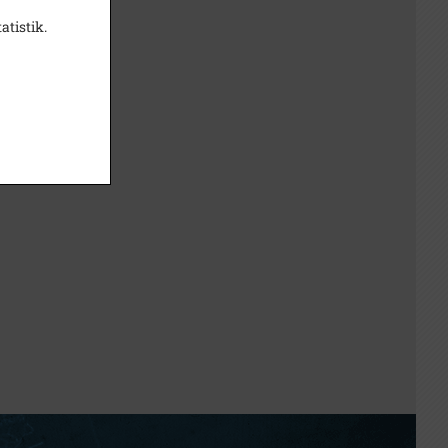
atistik.