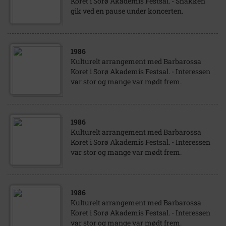
Koret i Sorø Akademis Festsal. - Snakken
gik ved en pause under koncerten.
1986
Kulturelt arrangement med Barbarossa
Koret i Sorø Akademis Festsal. - Interessen
var stor og mange var mødt frem.
1986
Kulturelt arrangement med Barbarossa
Koret i Sorø Akademis Festsal. - Interessen
var stor og mange var mødt frem.
1986
Kulturelt arrangement med Barbarossa
Koret i Sorø Akademis Festsal. - Interessen
var stor og mange var mødt frem.