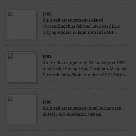
1992
Kulturelt arrangement i Alsted
Forsamlingshus februar 1992 med Erik
Grip og Anders Roland som led i AOF i...
1992
Kulturelt arrangement 24. november 1992
med Niels Hausgård og Christian Alvad på
Frederiksberg Skole som led i AOF i Sorø's...
1986
Kulturelt arrangement med Barbarossa
Koret i Sorø Akademis Festsal.