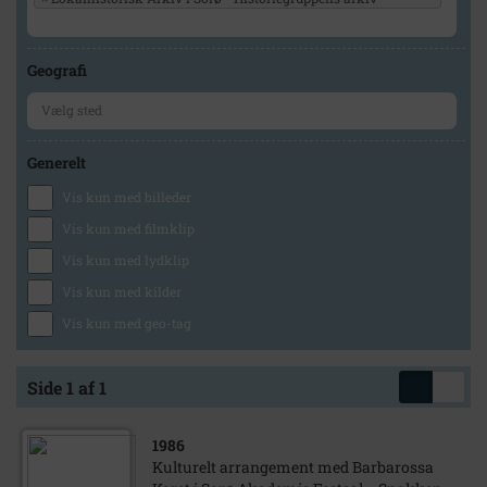
Geografi
Generelt
Vis kun med billeder
Vis kun med filmklip
Vis kun med lydklip
Vis kun med kilder
Vis kun med geo-tag
Side 1 af 1
1986
Kulturelt arrangement med Barbarossa