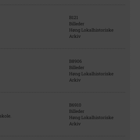
B121
Billeder
Høng Lokalhistoriske
Arkiv
B8906
Billeder
Høng Lokalhistoriske
Arkiv
B6910
Billeder
kole.
Høng Lokalhistoriske
Arkiv