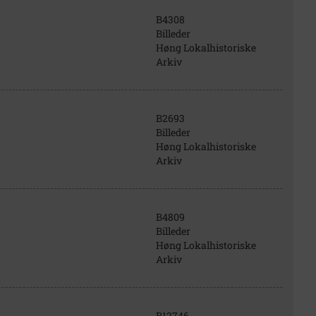
B4308
Billeder
Høng Lokalhistoriske
Arkiv
B2693
Billeder
Høng Lokalhistoriske
Arkiv
B4809
Billeder
Høng Lokalhistoriske
Arkiv
B12746