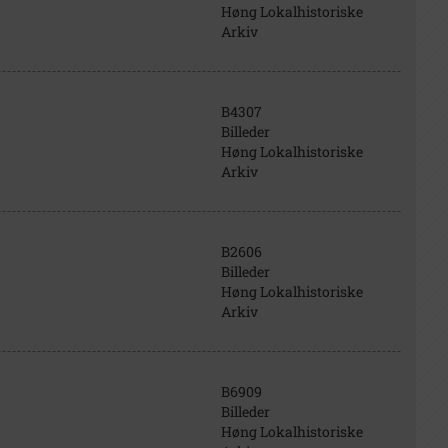
Høng Lokalhistoriske
Arkiv
B4307
Billeder
Høng Lokalhistoriske
Arkiv
B2606
Billeder
Høng Lokalhistoriske
Arkiv
B6909
Billeder
Høng Lokalhistoriske