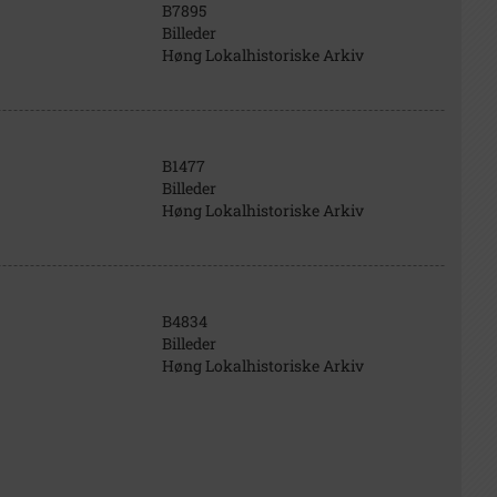
B7895
Billeder
Høng Lokalhistoriske Arkiv
B1477
Billeder
Høng Lokalhistoriske Arkiv
B4834
Billeder
Høng Lokalhistoriske Arkiv