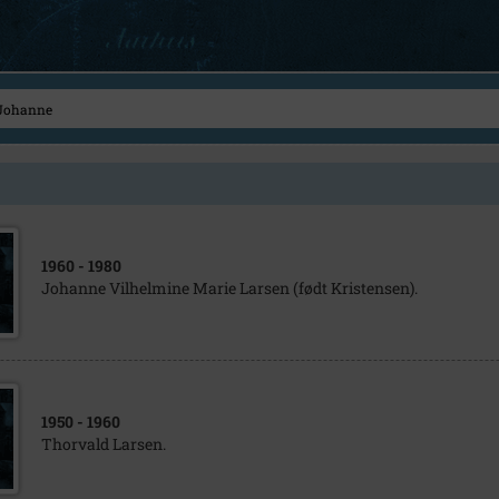
1960
- 1980
Johanne Vilhelmine Marie Larsen (født Kristensen).
1950
- 1960
Thorvald Larsen.