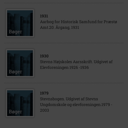
1931
Aarbog for Historisk Samfund for Præstø
Amt.20. Årgang, 1931
1930
Stevns Højskoles Aarsskrift. Udgivet af
Elevforeningen 1926 -1936
1979
Stevnsbogen. Udgivet af Stevns
Ungdomskole og elevforeningen.1979 -
2003