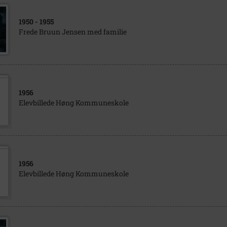
1950
- 1955
Frede Bruun Jensen med familie
1956
Elevbillede Høng Kommuneskole
1956
Elevbillede Høng Kommuneskole