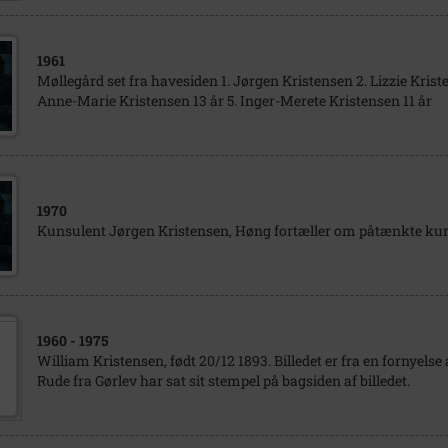
1961
Møllegård set fra havesiden 1. Jørgen Kristensen 2. Lizzie Krist
Anne-Marie Kristensen 13 år 5. Inger-Merete Kristensen 11 år
1970
Kunsulent Jørgen Kristensen, Høng fortæller om påtænkte kur
1960
- 1975
William Kristensen, født 20/12 1893. Billedet er fra en fornyelse
Rude fra Gørlev har sat sit stempel på bagsiden af billedet.