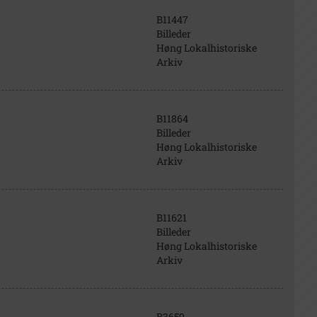
B11447
Billeder
Høng Lokalhistoriske
Arkiv
B11864
Billeder
Høng Lokalhistoriske
Arkiv
B11621
Billeder
Høng Lokalhistoriske
Arkiv
B3659