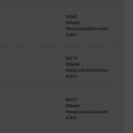
B5965
Billeder
Høng Lokalhistoriske
Arkiv
B6170
Billeder
Høng Lokalhistoriske
Arkiv
B8171
Billeder
Høng Lokalhistoriske
Arkiv