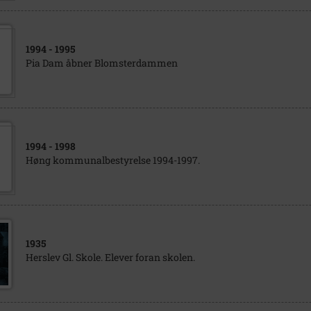
1994
- 1995
Pia Dam åbner Blomsterdammen
1994
- 1998
Høng kommunalbestyrelse 1994-1997.
1935
Herslev Gl. Skole. Elever foran skolen.