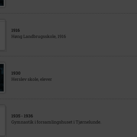
1916
Høng Landbrugsskole, 1916
1930
Herslev skole, elever
1935
- 1936
Gymnastik i forsamlingshuset i Tjørnelunde.