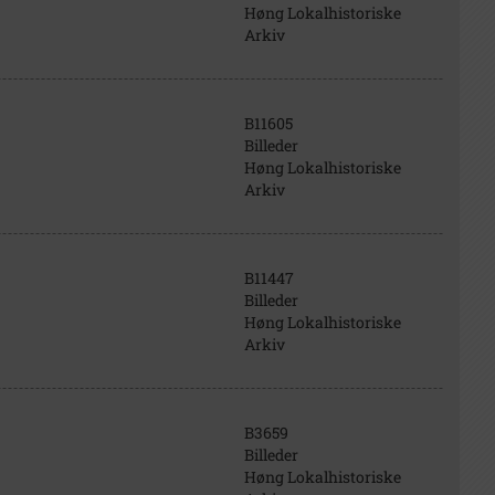
Høng Lokalhistoriske
Arkiv
B11605
Billeder
Høng Lokalhistoriske
Arkiv
B11447
Billeder
Høng Lokalhistoriske
Arkiv
B3659
Billeder
Høng Lokalhistoriske