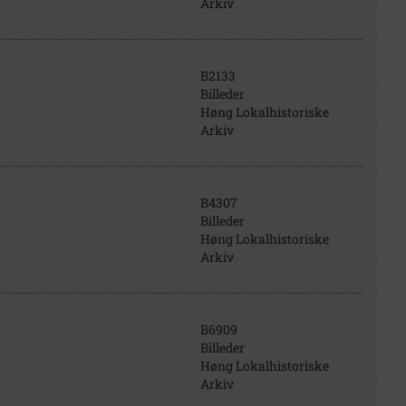
Arkiv
B2133
Billeder
Høng Lokalhistoriske
Arkiv
B4307
Billeder
Høng Lokalhistoriske
Arkiv
B6909
Billeder
Høng Lokalhistoriske
Arkiv