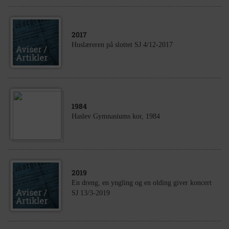
2017
Huslæreren på slottet SJ 4/12-2017
1984
Haslev Gymnasiums kor, 1984
2019
En dreng, en yngling og en olding giver koncert
SJ 13/3-2019