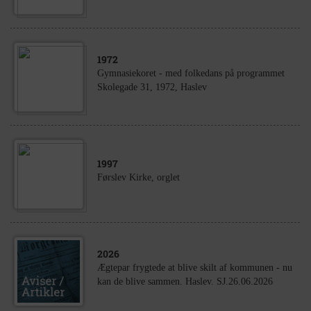
1972
Gymnasiekoret - med folkedans på programmet
Skolegade 31, 1972, Haslev
1997
Førslev Kirke, orglet
2026
Ægtepar frygtede at blive skilt af kommunen - nu
kan de blive sammen. Haslev. SJ.26.06.2026