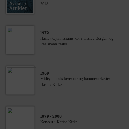
2018
1972
Haslev Gymnasiums kor i Haslev Borger- og
Realskoles festsal.
1969
Midtsjællands lærerkor og kammerorkester i
Haslev Kirke.
1979
- 2000
Koncert i Karise Kirke.