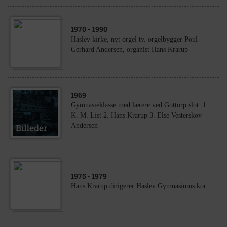
1970
- 1990
Haslev kirke, nyt orgel tv. orgelbygger Poul-
Gerhard Andersen, organist Hans Krarup
1969
Gymnasieklasse med lærere ved Gottorp slot. 1.
K. M. List 2. Hans Krarup 3. Else Vesterskov
Andersen
1975
- 1979
Hans Krarup dirigerer Haslev Gymnasiums kor.