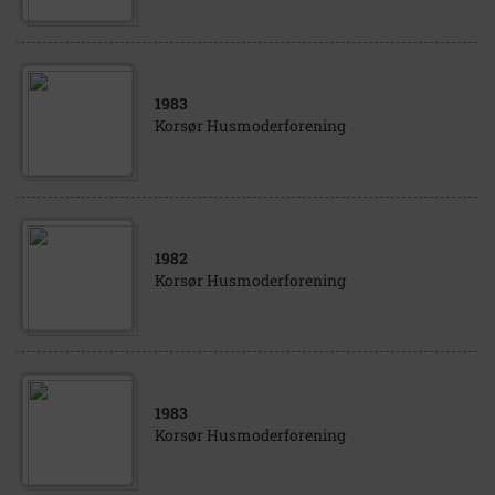
1983
Korsør Husmoderforening
1982
Korsør Husmoderforening
1983
Korsør Husmoderforening