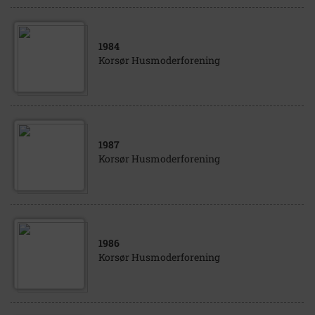
1984
Korsør Husmoderforening
1987
Korsør Husmoderforening
1986
Korsør Husmoderforening