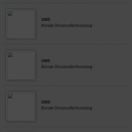
1985
Korsør Husmoderforening
1985
Korsør Husmoderforening
1986
Korsør Husmoderforening