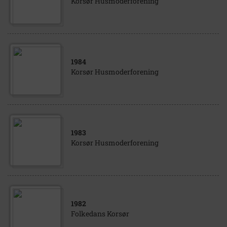
Korsør Husmoderforening
1984
Korsør Husmoderforening
1983
Korsør Husmoderforening
1982
Folkedans Korsør