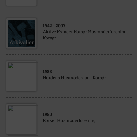
1942
- 2007
Aktive Kvinder Korsør Husmoderforening,
Korsør
1983
Nordens Husmoderdag i Korsør
1980
Korsør Husmoderforening