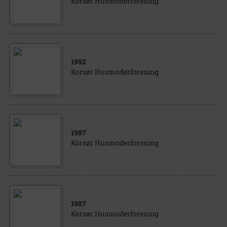
Korsør Husmoderforening
1992
Korsør Husmoderforening
1987
Korsør Husmoderforening
1987
Korsør Husmoderforening