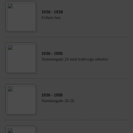
1936
- 1938
Folkets hus
1936
- 1950
Stenstuegade 24 med trækvogn udenfor
1936
- 1958
Stenstuegade 20-26