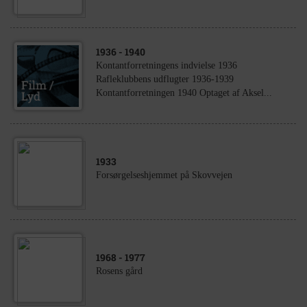
1936
- 1940
Kontantforretningens indvielse 1936
Rafleklubbens udflugter 1936-1939
Kontantforretningen 1940 Optaget af Aksel...
1933
Forsørgelseshjemmet på Skovvejen
1968
- 1977
Rosens gård