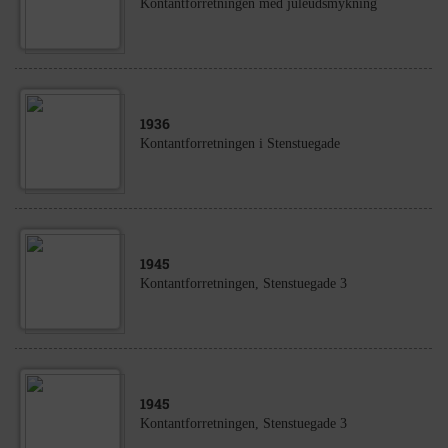
Kontantforretningen med juleudsmykning
1936
Kontantforretningen i Stenstuegade
1945
Kontantforretningen, Stenstuegade 3
1945
Kontantforretningen, Stenstuegade 3