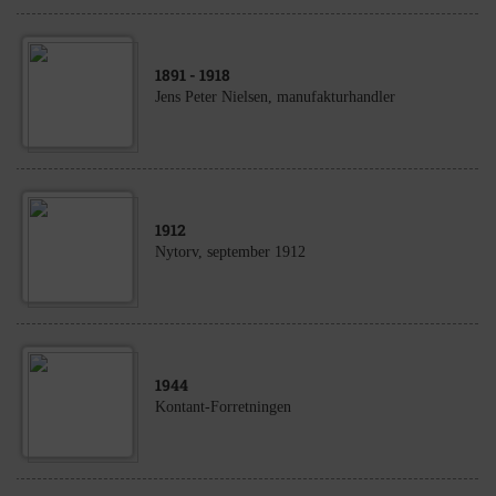
1891
- 1918
Jens Peter Nielsen, manufakturhandler
1912
Nytorv, september 1912
1944
Kontant-Forretningen