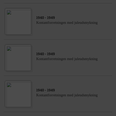
1940
- 1949
Kontantforretningen med juleudsmykning
1940
- 1949
Kontantforretningen med juleudsmykning
1940
- 1949
Kontantforretningen med juleudsmykning