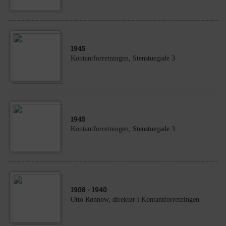
1945
Kontantforretningen, Stenstuegade 3
1945
Kontantforretningen, Stenstuegade 3
1908
- 1940
Otto Rønnow, direktør i Kontantforretningen