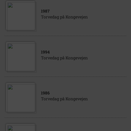
1987
Torvedag på Kongevejen
1994
Torvedag på Kongevejen
1986
Torvedag på Kongevejen