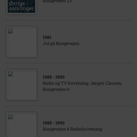
Kongevejen 23
1981
Jul på Kongevejen.
1985
- 1990
Radio og TV forretning: Jørgen Clausen,
Kongevejen 6
1985
- 1990
Kongevejen 6 Radioforretning