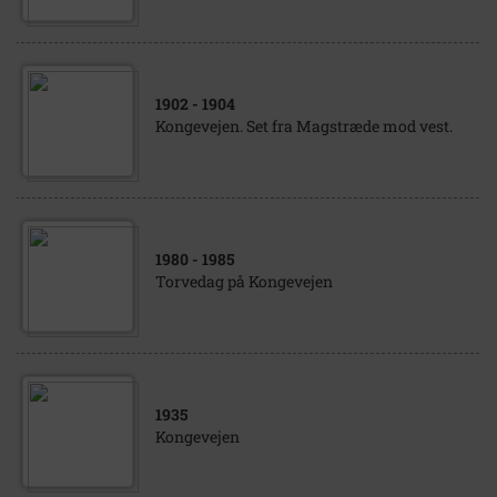
1902
- 1904
Kongevejen. Set fra Magstræde mod vest.
1980
- 1985
Torvedag på Kongevejen
1935
Kongevejen