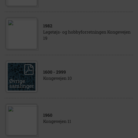
1982
Legetøjs- og hobbyforretningen Kongevejen
19
1600
- 2999
Kongevejen 10
1960
Kongevejen 11