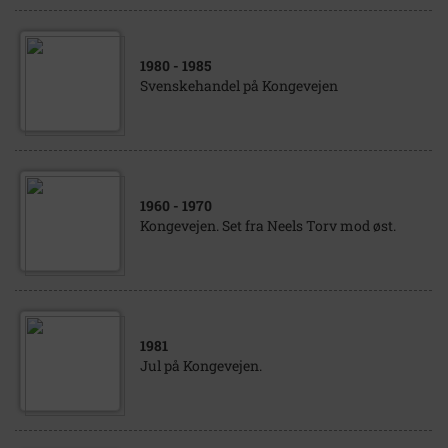
1980
- 1985
Svenskehandel på Kongevejen
1960
- 1970
Kongevejen. Set fra Neels Torv mod øst.
1981
Jul på Kongevejen.