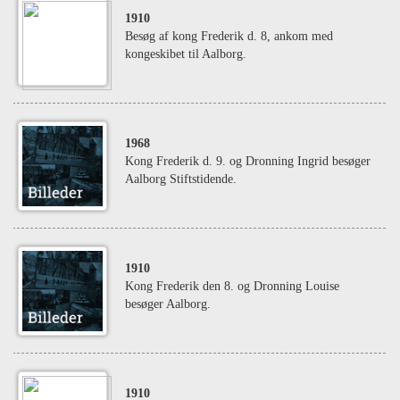
1910
Besøg af kong Frederik d. 8, ankom med
kongeskibet til Aalborg.
1968
Kong Frederik d. 9. og Dronning Ingrid besøger
Aalborg Stiftstidende.
1910
Kong Frederik den 8. og Dronning Louise
besøger Aalborg.
1910