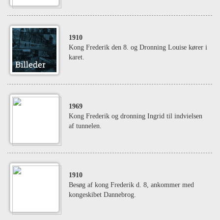
1910
Kong Frederik den 8. og Dronning Louise kører i
karet.
1969
Kong Frederik og dronning Ingrid til indvielsen
af tunnelen.
1910
Besøg af kong Frederik d. 8, ankommer med
kongeskibet Dannebrog.