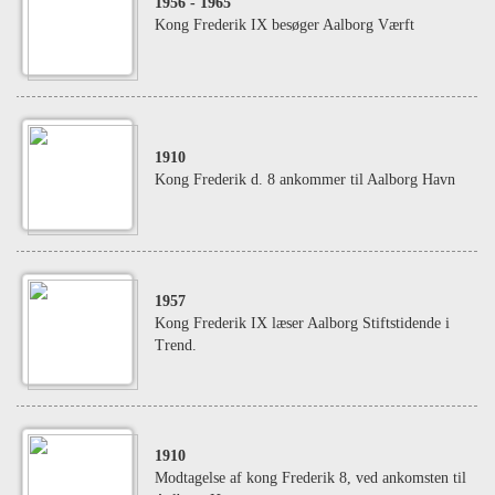
1956
- 1965
Kong Frederik IX besøger Aalborg Værft
1910
Kong Frederik d. 8 ankommer til Aalborg Havn
1957
Kong Frederik IX læser Aalborg Stiftstidende i
Trend.
1910
Modtagelse af kong Frederik 8, ved ankomsten til