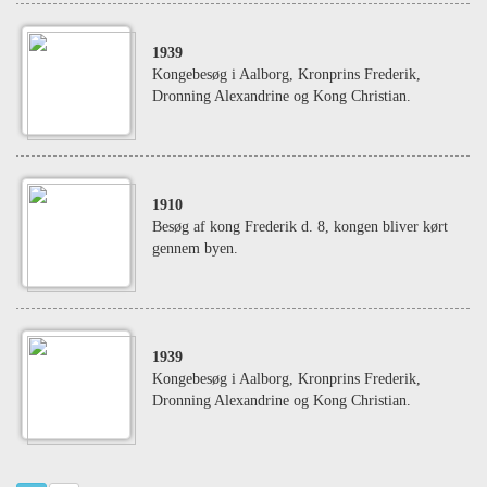
1939
Kongebesøg i Aalborg, Kronprins Frederik,
Dronning Alexandrine og Kong Christian.
1910
Besøg af kong Frederik d. 8, kongen bliver kørt
gennem byen.
1939
Kongebesøg i Aalborg, Kronprins Frederik,
Dronning Alexandrine og Kong Christian.