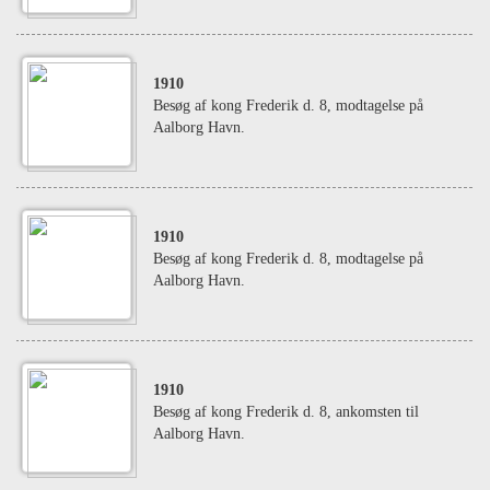
1910
Besøg af kong Frederik d. 8, modtagelse på
Aalborg Havn.
1910
Besøg af kong Frederik d. 8, modtagelse på
Aalborg Havn.
1910
Besøg af kong Frederik d. 8, ankomsten til
Aalborg Havn.