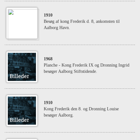
1910
Besøg af kong Frederik d. 8, ankomsten til
Aalborg Havn.
1968
Planche - Kong Frederik IX og Dronning Ingrid
besøger Aalborg Stiftstidende.
1910
Kong Frederik den 8. og Dronning Louise
besøger Aalborg.