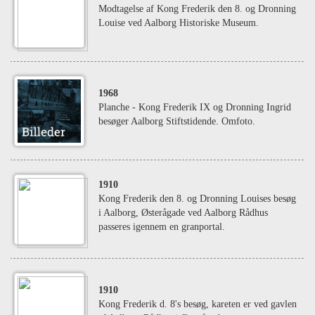
Modtagelse af Kong Frederik den 8. og Dronning
Louise ved Aalborg Historiske Museum.
1968
Planche - Kong Frederik IX og Dronning Ingrid
besøger Aalborg Stiftstidende. Omfoto.
1910
Kong Frederik den 8. og Dronning Louises besøg
i Aalborg, Østerågade ved Aalborg Rådhus
passeres igennem en granportal.
1910
Kong Frederik d. 8's besøg, kareten er ved gavlen