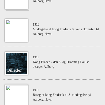
Aalborg Havn.
1910
Modtagelse af kong Frederik 8, ved ankomsten til
Aalborg Havn.
1910
Kong Frederik den 8. og Dronning Louise
besøger Aalborg.
1910
Besøg af kong Frederik d. 8, modtagelse på
Aalborg Havn.