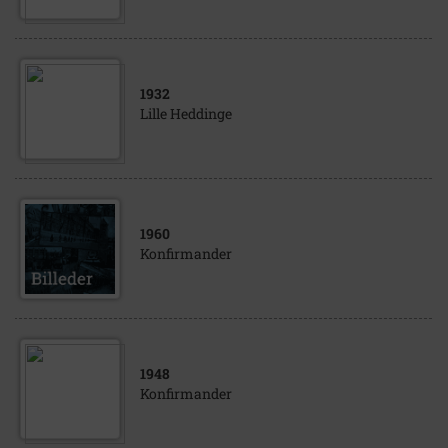
1932
Lille Heddinge
1960
Konfirmander
1948
Konfirmander