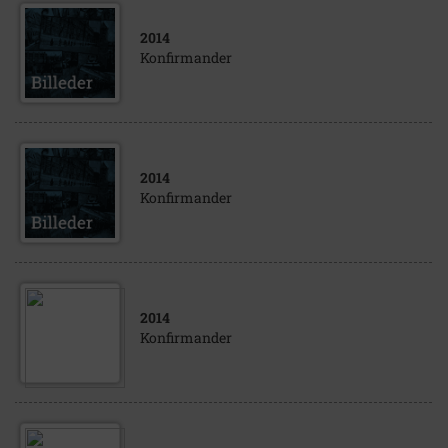
2014
Konfirmander
2014
Konfirmander
2014
Konfirmander