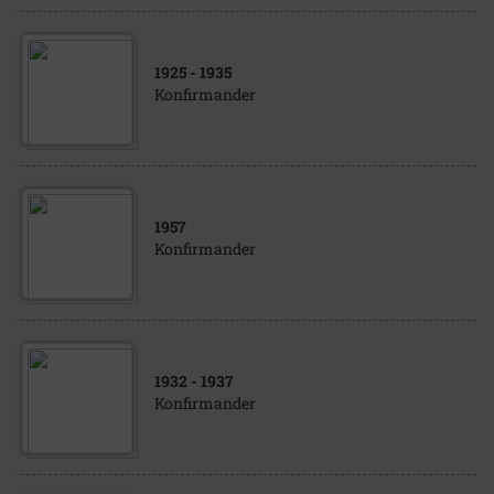
1925
- 1935
Konfirmander
1957
Konfirmander
1932
- 1937
Konfirmander