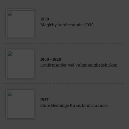
1930
Magleby konfirmander 1930
1900
- 1920
Konfirmander ved Valgmenighedskirken
1957
Store Heddinge Kirke, konfirmander