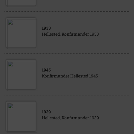
1933
Hellested, Konfirmander 1933
1945
Konfirmander Hellested 1945
1939
Hellested, Konfirmander 1939.