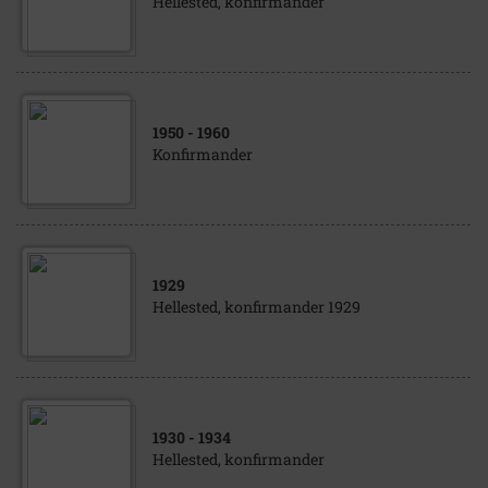
Hellested, konfirmander
1950
- 1960
Konfirmander
1929
Hellested, konfirmander 1929
1930
- 1934
Hellested, konfirmander