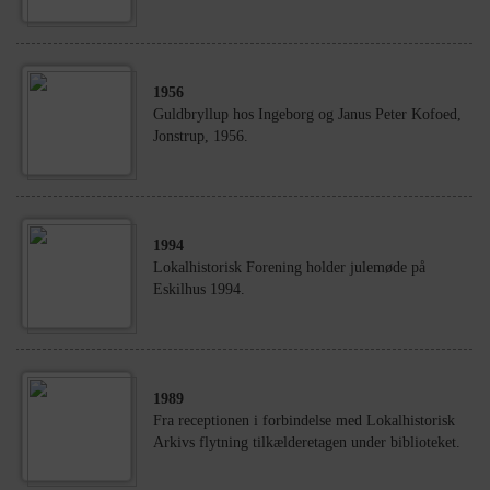
1956
Guldbryllup hos Ingeborg og Janus Peter Kofoed,
Jonstrup, 1956.
1994
Lokalhistorisk Forening holder julemøde på
Eskilhus 1994.
1989
Fra receptionen i forbindelse med Lokalhistorisk
Arkivs flytning tilkælderetagen under biblioteket.