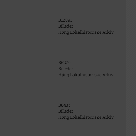
B12093
Billeder
Høng Lokalhistoriske Arkiv
B6279
Billeder
Høng Lokalhistoriske Arkiv
B8435
Billeder
Høng Lokalhistoriske Arkiv