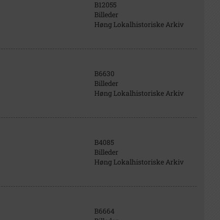
B12055
Billeder
Høng Lokalhistoriske Arkiv
B6630
Billeder
Høng Lokalhistoriske Arkiv
B4085
Billeder
Høng Lokalhistoriske Arkiv
B6664