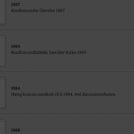
1967
Konfirmander Gierslev 1967
1969
Konfirmandbillede, Gierslev Kirke 1969
1984
Høng kommuneskole.10.b.1984. ved dimissionsfesten.
1968