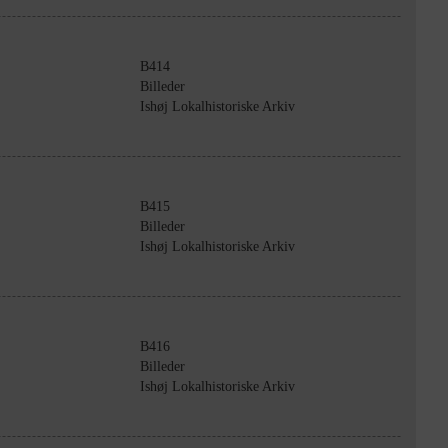
B414
Billeder
Ishøj Lokalhistoriske Arkiv
B415
Billeder
Ishøj Lokalhistoriske Arkiv
B416
Billeder
Ishøj Lokalhistoriske Arkiv