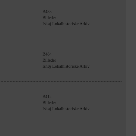
B483
Billeder
Ishøj Lokalhistoriske Arkiv
B484
Billeder
Ishøj Lokalhistoriske Arkiv
B412
Billeder
Ishøj Lokalhistoriske Arkiv