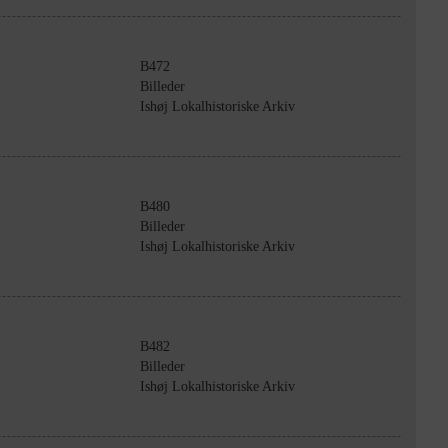
B472
Billeder
Ishøj Lokalhistoriske Arkiv
B480
Billeder
Ishøj Lokalhistoriske Arkiv
B482
Billeder
Ishøj Lokalhistoriske Arkiv