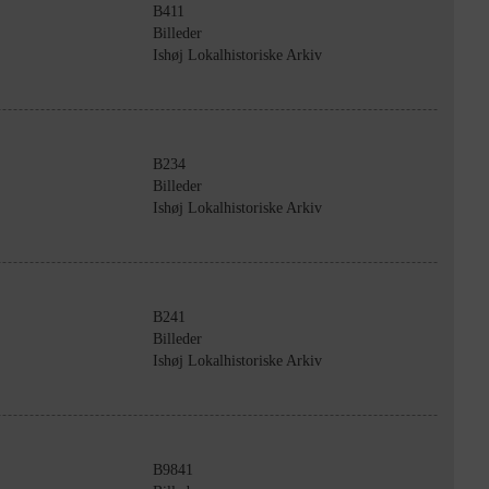
B411
Billeder
Ishøj Lokalhistoriske Arkiv
B234
Billeder
Ishøj Lokalhistoriske Arkiv
B241
Billeder
Ishøj Lokalhistoriske Arkiv
B9841