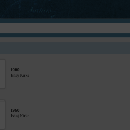
1960
Ishøj Kirke
1960
Ishøj Kirke