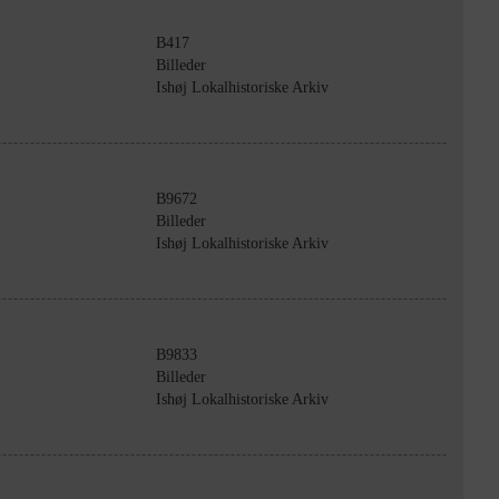
B417
Billeder
Ishøj Lokalhistoriske Arkiv
B9672
Billeder
Ishøj Lokalhistoriske Arkiv
B9833
Billeder
Ishøj Lokalhistoriske Arkiv