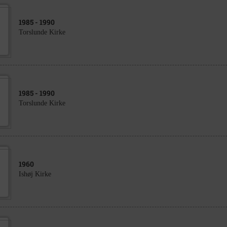
1985
- 1990
Torslunde Kirke
1985
- 1990
Torslunde Kirke
1960
Ishøj Kirke