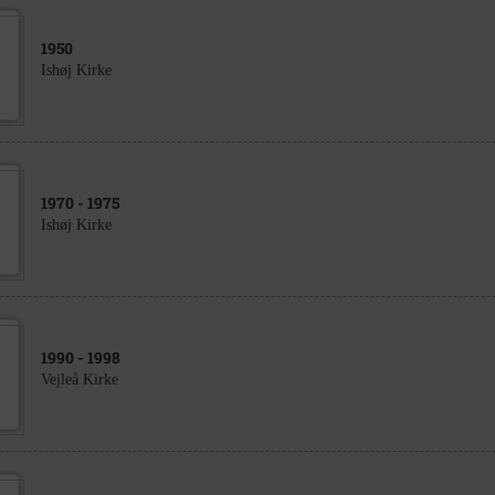
1950
Ishøj Kirke
1970
- 1975
Ishøj Kirke
1990
- 1998
Vejleå Kirke