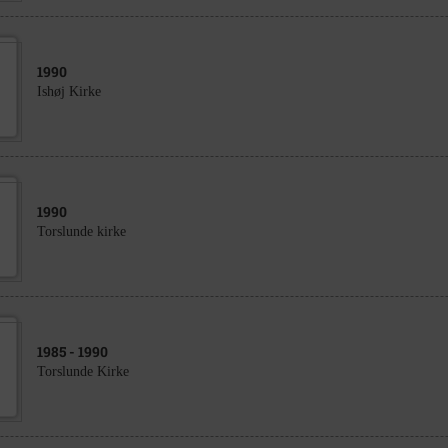
1990
Ishøj Kirke
1990
Torslunde kirke
1985
- 1990
Torslunde Kirke