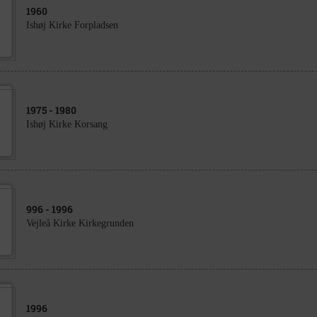
1960
Ishøj Kirke Forpladsen
1975
- 1980
Ishøj Kirke Korsang
996
- 1996
Vejleå Kirke Kirkegrunden
1996