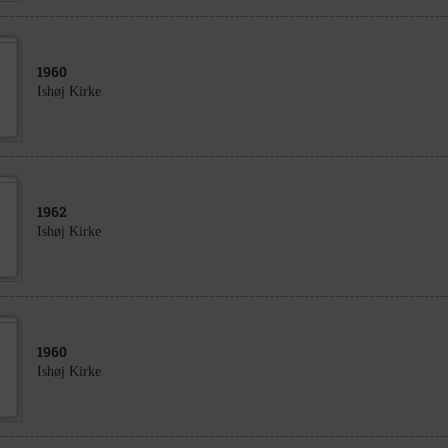
1960
Ishøj Kirke
1962
Ishøj Kirke
1960
Ishøj Kirke