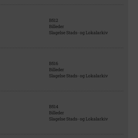
B512
Billeder
Slagelse Stads- og Lokalarkiv
B516
Billeder
Slagelse Stads- og Lokalarkiv
B514
Billeder
Slagelse Stads- og Lokalarkiv