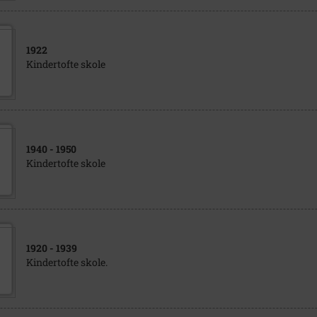
1922
Kindertofte skole
1940
- 1950
Kindertofte skole
1920
- 1939
Kindertofte skole.