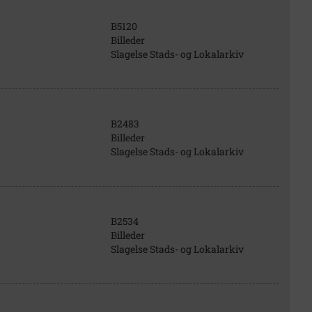
B5120
Billeder
Slagelse Stads- og Lokalarkiv
B2483
Billeder
Slagelse Stads- og Lokalarkiv
B2534
Billeder
Slagelse Stads- og Lokalarkiv