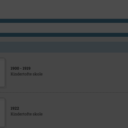
1900
- 1919
Kindertofte skole
1922
Kindertofte skole