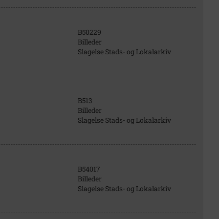
B50229
Billeder
Slagelse Stads- og Lokalarkiv
B513
Billeder
Slagelse Stads- og Lokalarkiv
B54017
Billeder
Slagelse Stads- og Lokalarkiv