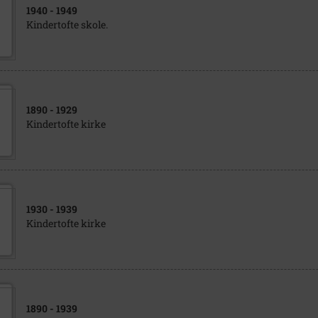
1940
- 1949
Kindertofte skole.
1890
- 1929
Kindertofte kirke
1930
- 1939
Kindertofte kirke
1890
- 1939