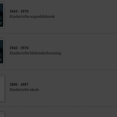
1943
- 1970
Kindertofte sognebibliotek
1942
- 1970
Kindertofte biblioteksforening
1886
- 1887
Kindertofte skole