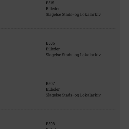
B515
Billeder
Slagelse Stads- og Lokalarkiv
B506
Billeder
Slagelse Stads- og Lokalarkiv
B507
Billeder
Slagelse Stads- og Lokalarkiv
B508