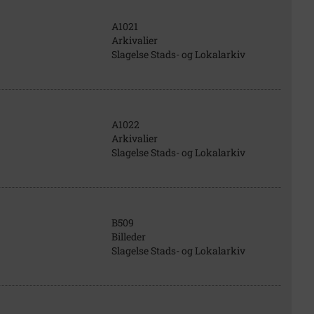
A1021
Arkivalier
Slagelse Stads- og Lokalarkiv
A1022
Arkivalier
Slagelse Stads- og Lokalarkiv
B509
Billeder
Slagelse Stads- og Lokalarkiv