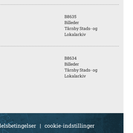
B8635
Billeder
Tårnby Stads- og
Lokalarkiv
B8634
Billeder
Tårnby Stads- og
Lokalarkiv
elsbetingelser
|
cookie-indstillinger