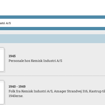
1945
Personale hos Kemisk Industri A/S
1940
- 1949
Folk fra Kemisk Industri A/S, Amager Strandvej 316, Kastrup til
1940erne.