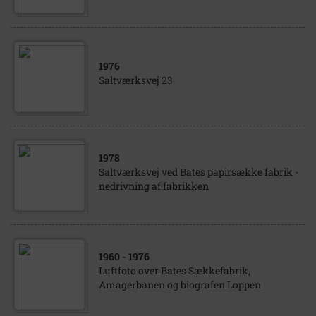
1976
Saltværksvej 23
1978
Saltværksvej ved Bates papirsække fabrik -
nedrivning af fabrikken
1960
- 1976
Luftfoto over Bates Sækkefabrik,
Amagerbanen og biografen Loppen