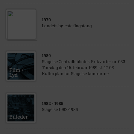
1970
Landets højeste flagstang
1989
Slagelse Centralbibliotek Frikvarter nr. 033
Torsdag den 16. februar 1989 kl. 17.05
Kulturplan for Slagelse kommune
1982
- 1985
Slagelse 1982-1985