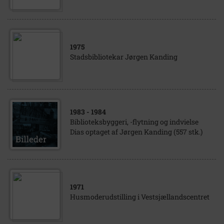
1975
Stadsbibliotekar Jørgen Kanding
1983
- 1984
Biblioteksbyggeri, -flytning og indvielse
Dias optaget af Jørgen Kanding (557 stk.)
1971
Husmoderudstilling i Vestsjællandscentret