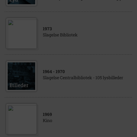
1973
Slagelse Bibliotek
1964
- 1970
Slagelse Centralbibliotek - 105 lysbilleder
1969
Kino