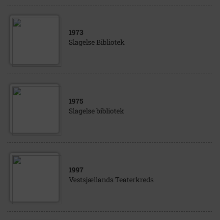
1973
Slagelse Bibliotek
1975
Slagelse bibliotek
1997
Vestsjællands Teaterkreds