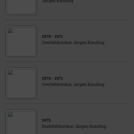
Jørgen Kanding
1970
- 1971
Overbibliotekar Jørgen Kanding
1970
- 1971
Overbibliotekar Jørgen Kanding
1975
Stadsbibliotekar Jørgen Kanding