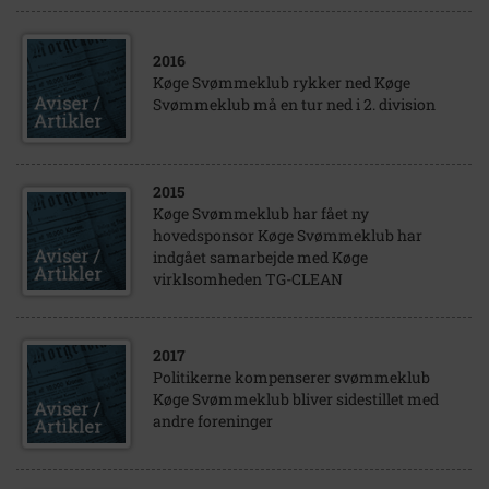
2016
Køge Svømmeklub rykker ned Køge
Svømmeklub må en tur ned i 2. division
2015
Køge Svømmeklub har fået ny
hovedsponsor Køge Svømmeklub har
indgået samarbejde med Køge
virklsomheden TG-CLEAN
2017
Politikerne kompenserer svømmeklub
Køge Svømmeklub bliver sidestillet med
andre foreninger