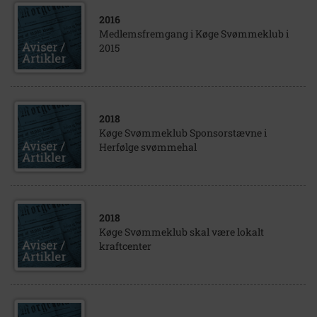
2016
Medlemsfremgang i Køge Svømmeklub i
2015
2018
Køge Svømmeklub Sponsorstævne i
Herfølge svømmehal
2018
Køge Svømmeklub skal være lokalt
kraftcenter