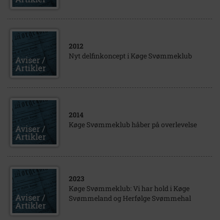
2012
Nyt delfinkoncept i Køge Svømmeklub
2014
Køge Svømmeklub håber på overlevelse
2023
Køge Svømmeklub: Vi har hold i Køge
Svømmeland og Herfølge Svømmehal