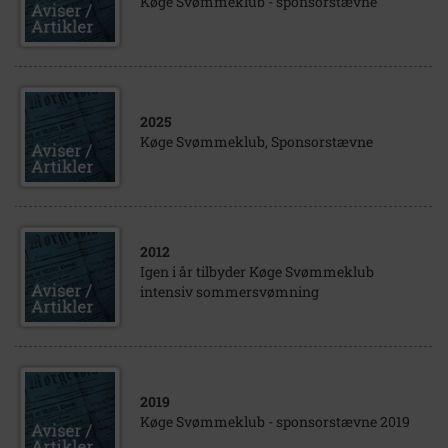
Køge Svømmeklub - sponsorstævne
2025
Køge Svømmeklub, Sponsorstævne
2012
Igen i år tilbyder Køge Svømmeklub
intensiv sommersvømning
2019
Køge Svømmeklub - sponsorstævne 2019