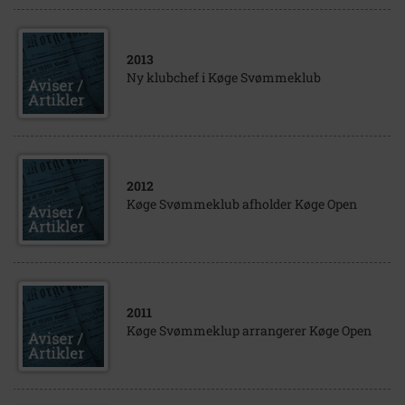
2013
Ny klubchef i Køge Svømmeklub
2012
Køge Svømmeklub afholder Køge Open
2011
Køge Svømmeklup arrangerer Køge Open