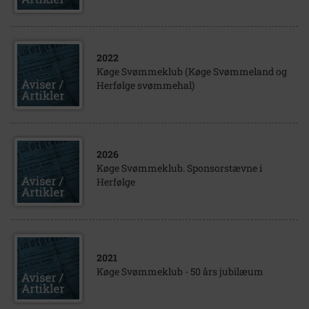
2022
Køge Svømmeklub (Køge Svømmeland og
Herfølge svømmehal)
2026
Køge Svømmeklub. Sponsorstævne i
Herfølge
2021
Køge Svømmeklub - 50 års jubilæum