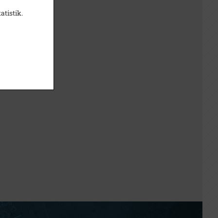
atistik.